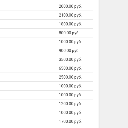
2000.00 руб.
2100.00 руб.
1800.00 руб.
800.00 руб.
1000.00 руб.
900.00 руб.
3500.00 руб.
6500.00 руб.
2500.00 руб.
1000.00 руб.
1000.00 руб.
1200.00 руб.
1000.00 руб.
1700.00 руб.