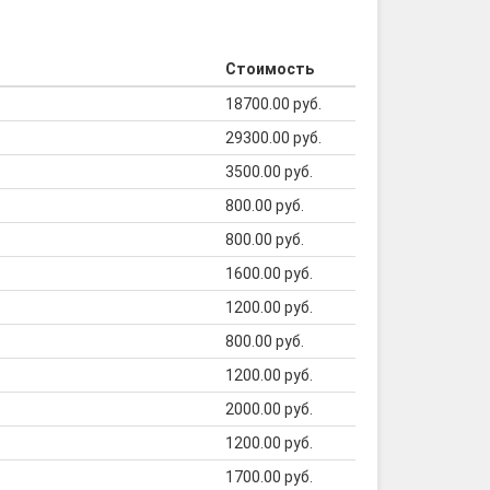
Стоимость
18700.00 руб.
29300.00 руб.
3500.00 руб.
800.00 руб.
800.00 руб.
1600.00 руб.
1200.00 руб.
800.00 руб.
1200.00 руб.
2000.00 руб.
1200.00 руб.
1700.00 руб.