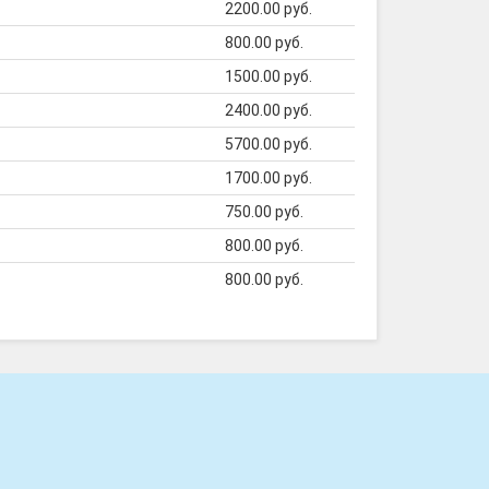
2200.00 руб.
800.00 руб.
1500.00 руб.
2400.00 руб.
5700.00 руб.
1700.00 руб.
750.00 руб.
800.00 руб.
800.00 руб.