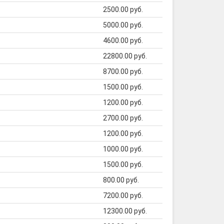
2500.00 руб.
5000.00 руб.
4600.00 руб.
22800.00 руб.
8700.00 руб.
1500.00 руб.
1200.00 руб.
2700.00 руб.
1200.00 руб.
1000.00 руб.
1500.00 руб.
800.00 руб.
7200.00 руб.
12300.00 руб.