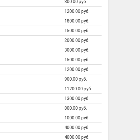
800.00 руб.
1200.00 руб.
1800.00 руб.
1500.00 руб.
2000.00 руб.
3000.00 руб.
1500.00 руб.
1200.00 руб.
900.00 руб.
11200.00 руб.
1300.00 руб.
800.00 руб.
1000.00 руб.
4000.00 руб.
4000.00 руб.