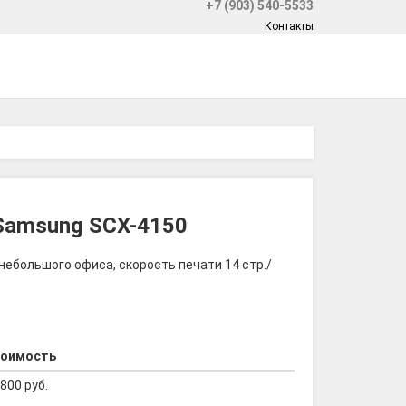
+7 (903) 540-5533
Контакты
Samsung SCX-4150
ебольшого офиса, скорость печати 14 стр./
оимость
 800 руб.