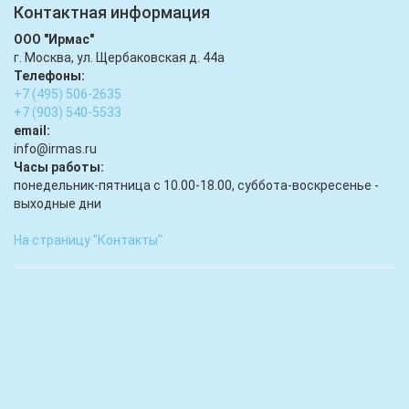
Контактная информация
ООО "Ирмас"
г. Москва, ул. Щербаковская д. 44а
Телефоны:
+7 (495) 506-2635
+7 (903) 540-5533
email:
infо@irmas.ru
Часы работы:
понедельник-пятница с 10.00-18.00, суббота-воскресенье -
выходные дни
На страницу "Контакты"