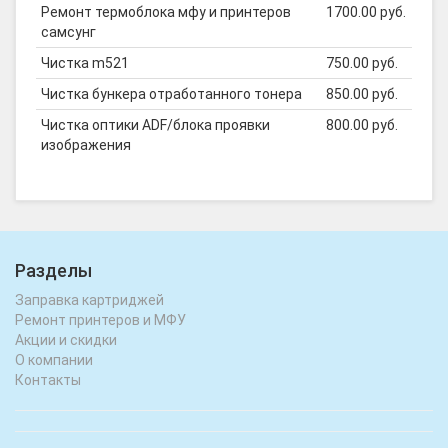
Ремонт термоблока мфу и принтеров
1700.00 руб.
самсунг
Чистка m521
750.00 руб.
Чистка бункера отработанного тонера
850.00 руб.
Чистка оптики ADF/блока проявки
800.00 руб.
изображения
Разделы
Заправка картриджей
Ремонт принтеров и МФУ
Акции и скидки
О компании
Контакты