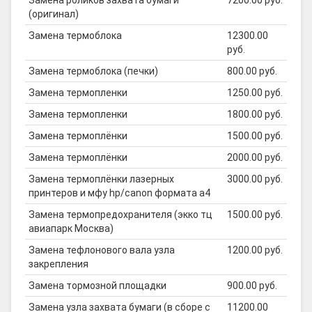
Замена роликов захвата бумаги
7200.00 руб.
(оригинал)
Замена термоблока
12300.00
руб.
Замена термоблока (печки)
800.00 руб.
Замена термопленки
1250.00 руб.
Замена термопленки
1800.00 руб.
Замена термоплёнки
1500.00 руб.
Замена термоплёнки
2000.00 руб.
Замена термоплёнки лазерных
3000.00 руб.
принтеров и мфу hp/canon формата а4
Замена термопредохранителя (экко тц
1500.00 руб.
авиапарк Москва)
Замена тефлонового вала узла
1200.00 руб.
закрепления
Замена тормозной площадки
900.00 руб.
Замена узла захвата бумаги (в сборе с
11200.00