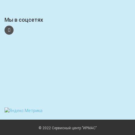
Мы в соцсетях
© 2022 Сервисный центр "ИРМАС"