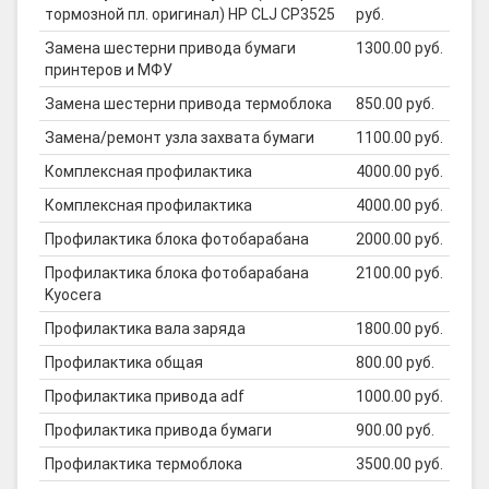
тормозной пл. оригинал) HP CLJ CP3525
руб.
Замена шестерни привода бумаги
1300.00 руб.
принтеров и МФУ
Замена шестерни привода термоблока
850.00 руб.
Замена/ремонт узла захвата бумаги
1100.00 руб.
Комплексная профилактика
4000.00 руб.
Комплексная профилактика
4000.00 руб.
Профилактика блока фотобарабана
2000.00 руб.
Профилактика блока фотобарабана
2100.00 руб.
Kyocera
Профилактика вала заряда
1800.00 руб.
Профилактика общая
800.00 руб.
Профилактика привода adf
1000.00 руб.
Профилактика привода бумаги
900.00 руб.
Профилактика термоблока
3500.00 руб.