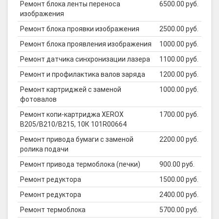
Ремонт блока ленты переноса
6500.00 руб.
изображения
Ремонт блока проявки изображения
2500.00 руб.
Ремонт блока проявления изображения
1000.00 руб.
Ремонт датчика синхронизации лазера
1100.00 руб.
Ремонт и профилактика валов заряда
1200.00 руб.
Ремонт картриджей с заменой
1000.00 руб.
фотовалов
Ремонт копи-картриджа XEROX
1700.00 руб.
B205/B210/B215, 10К 101R00664
Ремонт привода бумаги с заменой
2200.00 руб.
ролика подачи
Ремонт привода термоблока (печки)
900.00 руб.
Ремонт редуктора
1500.00 руб.
Ремонт редуктора
2400.00 руб.
Ремонт термоблока
5700.00 руб.