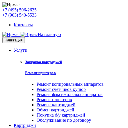
+7 (495) 506-2635
+7 (903) 540-5533
Контакты
На главную
Навигация
Услуги
Заправка картриджей
Ремонт принтеров
Ремонт копировальных аппаратов
Ремонт счетчиков купюр
Ремонт факсимильных аппаратов
Ремонт плоттеров
Ремонт картриджей
Обмен картриджей
Покупка б/у картриджей
Обслуживание по договору
Картриджи