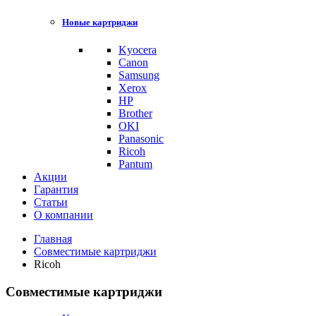
Новые картриджи
Kyocera
Canon
Samsung
Xerox
HP
Brother
OKI
Panasonic
Ricoh
Pantum
Акции
Гарантия
Статьи
О компании
Главная
Совместимые картриджи
Ricoh
Совместимые картриджи