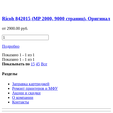
Ricoh 842015 (MP 2000, 9000 страниц), Оригинал
от 2900.00 руб.
Подробно
Показано 1 - 1 из 1
Показано 1 - 1 из 1
Показывать по
15
45
Все
Разделы
Заправка картриджей
Ремонт принтеров и МФУ
Акции и скидки
О компании
Контакты