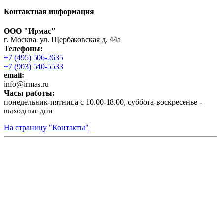
Контактная информация
ООО "Ирмас"
г. Москва, ул. Щербаковская д. 44а
Телефоны:
+7 (495) 506-2635
+7 (903) 540-5533
email:
infо@irmas.ru
Часы работы:
понедельник-пятница с 10.00-18.00, суббота-воскресенье -
выходные дни
На страницу "Контакты"