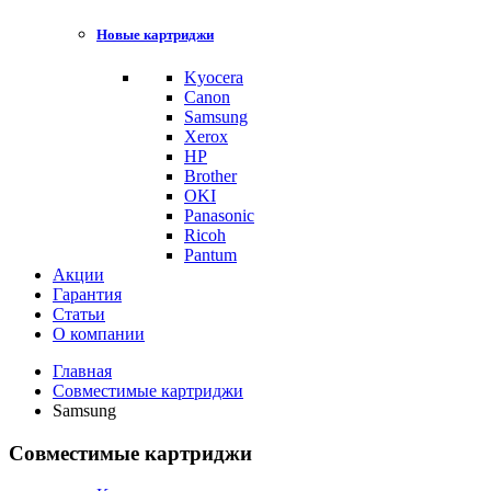
Новые картриджи
Kyocera
Canon
Samsung
Xerox
HP
Brother
OKI
Panasonic
Ricoh
Pantum
Акции
Гарантия
Статьи
О компании
Главная
Совместимые картриджи
Samsung
Совместимые картриджи