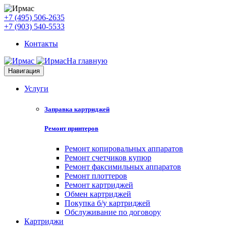
+7 (495) 506-2635
+7 (903) 540-5533
Контакты
На главную
Навигация
Услуги
Заправка картриджей
Ремонт принтеров
Ремонт копировальных аппаратов
Ремонт счетчиков купюр
Ремонт факсимильных аппаратов
Ремонт плоттеров
Ремонт картриджей
Обмен картриджей
Покупка б/у картриджей
Обслуживание по договору
Картриджи