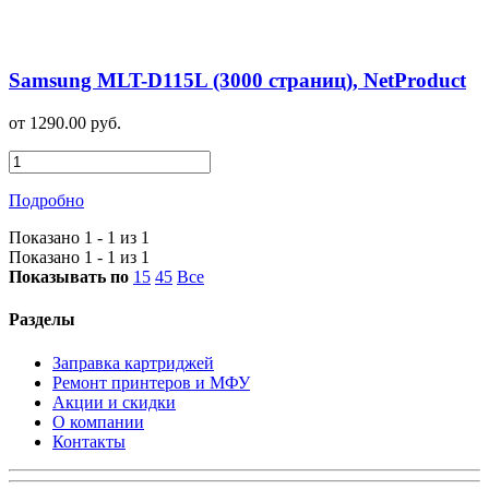
Samsung MLT-D115L (3000 страниц), NetProduct
от 1290.00 руб.
Подробно
Показано 1 - 1 из 1
Показано 1 - 1 из 1
Показывать по
15
45
Все
Разделы
Заправка картриджей
Ремонт принтеров и МФУ
Акции и скидки
О компании
Контакты