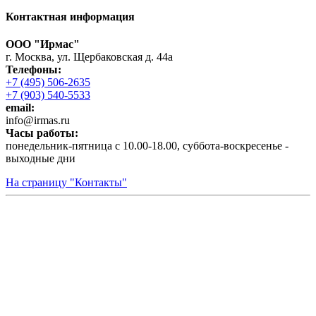
Контактная информация
ООО "Ирмас"
г. Москва, ул. Щербаковская д. 44а
Телефоны:
+7 (495) 506-2635
+7 (903) 540-5533
email:
infо@irmas.ru
Часы работы:
понедельник-пятница с 10.00-18.00, суббота-воскресенье -
выходные дни
На страницу "Контакты"