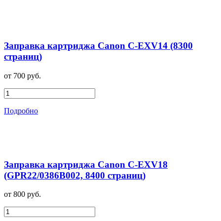
Заправка картриджа Canon C-EXV14 (8300
страниц)
от 700 руб.
Подробно
Заправка картриджа Canon C-EXV18
(GPR22/0386B002, 8400 страниц)
от 800 руб.