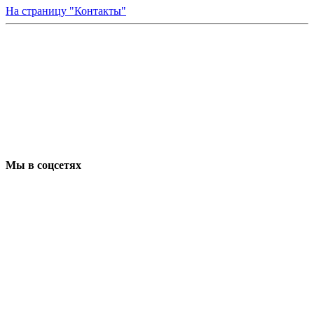
На страницу "Контакты"
Мы в соцсетях