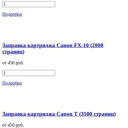
Подробно
Заправка картриджа Canon FX-10 (2000
страниц)
от 450 руб.
Подробно
Заправка картриджа Canon T (3500 страниц)
от 450 руб.