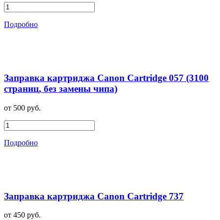
Подробно
Заправка картриджа Canon Cartridge 057 (3100
страниц, без замены чипа)
от 500 руб.
Подробно
Заправка картриджа Canon Cartridge 737
от 450 руб.