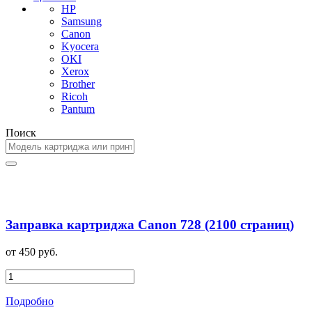
HP
Samsung
Canon
Kyocera
OKI
Xerox
Brother
Ricoh
Pantum
Поиск
Заправка картриджа Canon 728 (2100 страниц)
от 450 руб.
Подробно