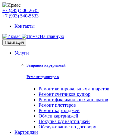
+7 (495) 506-2635
+7 (903) 540-5533
Контакты
На главную
Навигация
Услуги
Заправка картриджей
Ремонт принтеров
Ремонт копировальных аппаратов
Ремонт счетчиков купюр
Ремонт факсимильных аппаратов
Ремонт плоттеров
Ремонт картриджей
Обмен картриджей
Покупка б/у картриджей
Обслуживание по договору
Картриджи