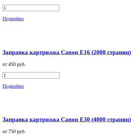
Подробно
Заправка картриджа Canon E16 (2000 страниц)
от 450 руб.
Подробно
Заправка картриджа Canon E30 (4000 страниц)
от 750 руб.