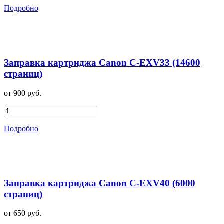
Подробно
Заправка картриджа Canon C-EXV33 (14600
страниц)
от 900 руб.
Подробно
Заправка картриджа Canon C-EXV40 (6000
страниц)
от 650 руб.