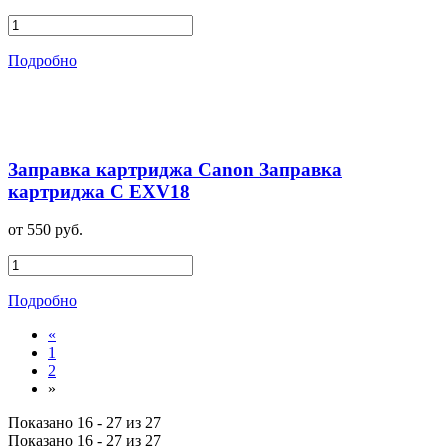
Подробно
Заправка картриджа Canon Заправка
картриджа C EXV18
от 550 руб.
Подробно
«
1
2
»
Показано 16 - 27 из 27
Показано 16 - 27 из 27