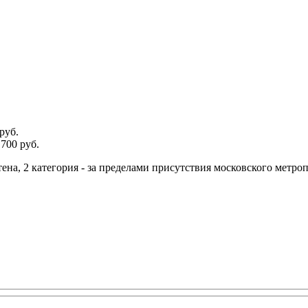
руб.
700 руб.
тена, 2 категория - за пределами присутствия московского метро