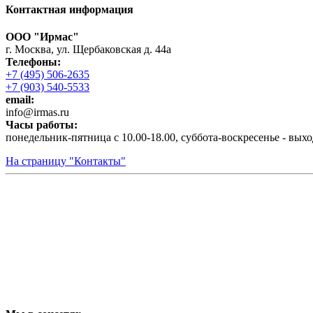
Контактная информация
ООО "Ирмас"
г. Москва, ул. Щербаковская д. 44а
Телефоны:
+7 (495) 506-2635
+7 (903) 540-5533
email:
infо@irmas.ru
Часы работы:
понедельник-пятница с 10.00-18.00, суббота-воскресенье - вых
На страницу "Контакты"