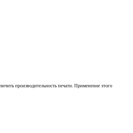
ичить производительность печати. Применение этого