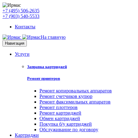
+7 (495) 506-2635
+7 (903) 540-5533
Контакты
На главную
Навигация
Услуги
Заправка картриджей
Ремонт принтеров
Ремонт копировальных аппаратов
Ремонт счетчиков купюр
Ремонт факсимильных аппаратов
Ремонт плоттеров
Ремонт картриджей
Обмен картриджей
Покупка б/у картриджей
Обслуживание по договору
Картриджи