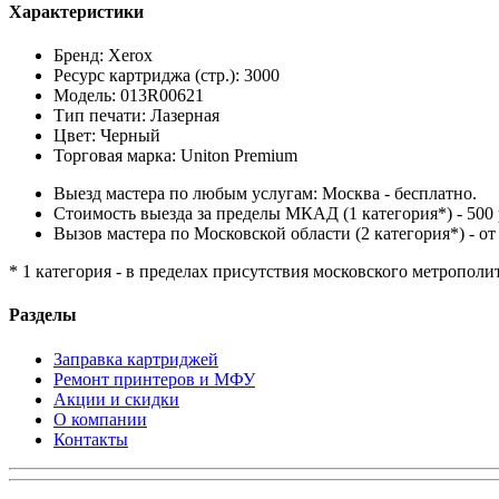
Характеристики
Бренд: Xerox
Ресурс картриджа (стр.): 3000
Модель: 013R00621
Тип печати: Лазерная
Цвет: Черный
Торговая марка: Uniton Premium
Выезд мастера по любым услугам: Москва - бесплатно.
Стоимость выезда за пределы МКАД (1 категория*) - 500 
Вызов мастера по Московской области (2 категория*) - от 
* 1 категория - в пределах присутствия московского метрополи
Разделы
Заправка картриджей
Ремонт принтеров и МФУ
Акции и скидки
О компании
Контакты