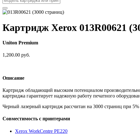
Картридж Xerox 013R00621 (3
Uniton Premium
1,200.00 руб.
Описание
Картридж обладающий высоким потенциалом производительнос
картриджа гарантирует надежную работу печатного оборудова
Черный лазерный картридж рассчитан на 3000 страниц при 5% 
Совместимость с принтерами
Xerox WorkCentre PE220