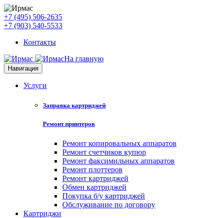
+7 (495) 506-2635
+7 (903) 540-5533
Контакты
На главную
Навигация
Услуги
Заправка картриджей
Ремонт принтеров
Ремонт копировальных аппаратов
Ремонт счетчиков купюр
Ремонт факсимильных аппаратов
Ремонт плоттеров
Ремонт картриджей
Обмен картриджей
Покупка б/у картриджей
Обслуживание по договору
Картриджи