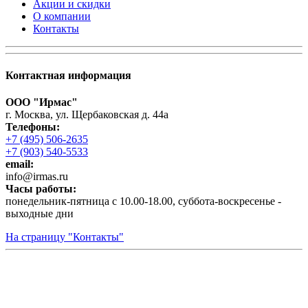
Акции и скидки
О компании
Контакты
Контактная информация
ООО "Ирмас"
г. Москва, ул. Щербаковская д. 44а
Телефоны:
+7 (495) 506-2635
+7 (903) 540-5533
email:
infо@irmas.ru
Часы работы:
понедельник-пятница с 10.00-18.00, суббота-воскресенье -
выходные дни
На страницу "Контакты"