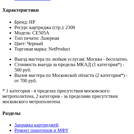
Характеристики
Бренд: HP
Ресурс картриджа (стр.): 2300
Модель: CE505A
Тип печати: Лазерная
Цвет: Черный
Торговая марка: NetProduct
Выезд мастера по любым услугам: Москва - бесплатно.
Стоимость выезда за пределы МКАД (1 категория*) -
500 руб.
Вызов мастера по Московской области (2 категория*) -
от 700 руб.
* 1 категория - в пределах присутствия московского
метрополитена, 2 категория - за пределами присутствия
московского метрополитена
Разделы
Заправка картриджей
Ремонт принтеров и МФУ