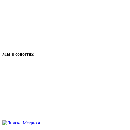
Мы в соцсетях