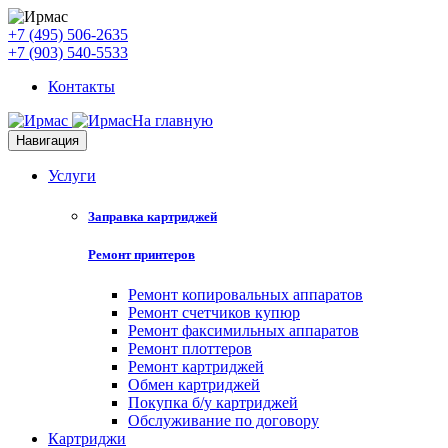
+7 (495) 506-2635
+7 (903) 540-5533
Контакты
На главную
Навигация
Услуги
Заправка картриджей
Ремонт принтеров
Ремонт копировальных аппаратов
Ремонт счетчиков купюр
Ремонт факсимильных аппаратов
Ремонт плоттеров
Ремонт картриджей
Обмен картриджей
Покупка б/у картриджей
Обслуживание по договору
Картриджи