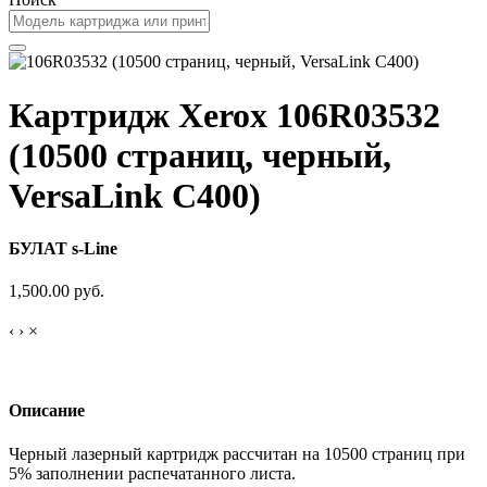
Картридж Xerox 106R03532
(10500 страниц, черный,
VersaLink C400)
БУЛАТ s-Line
1,500.00 руб.
‹
›
×
Описание
Черный лазерный картридж рассчитан на 10500 страниц при
5% заполнении распечатанного листа.