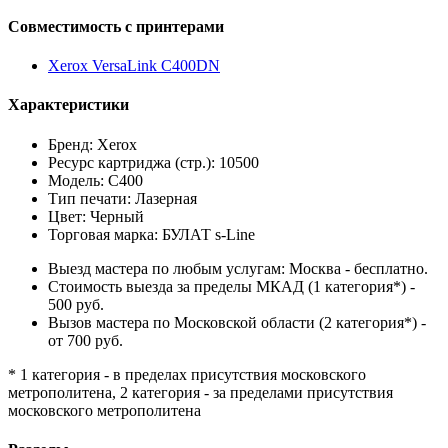
Совместимость с принтерами
Xerox VersaLink C400DN
Характеристики
Бренд: Xerox
Ресурс картриджа (стр.): 10500
Модель: C400
Тип печати: Лазерная
Цвет: Черный
Торговая марка: БУЛАТ s-Line
Выезд мастера по любым услугам: Москва - бесплатно.
Стоимость выезда за пределы МКАД (1 категория*) -
500 руб.
Вызов мастера по Московской области (2 категория*) -
от 700 руб.
* 1 категория - в пределах присутствия московского
метрополитена, 2 категория - за пределами присутствия
московского метрополитена