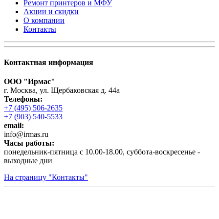
Ремонт принтеров и МФУ
Акции и скидки
О компании
Контакты
Контактная информация
ООО "Ирмас"
г. Москва, ул. Щербаковская д. 44а
Телефоны:
+7 (495) 506-2635
+7 (903) 540-5533
email:
infо@irmas.ru
Часы работы:
понедельник-пятница с 10.00-18.00, суббота-воскресенье -
выходные дни
На страницу "Контакты"