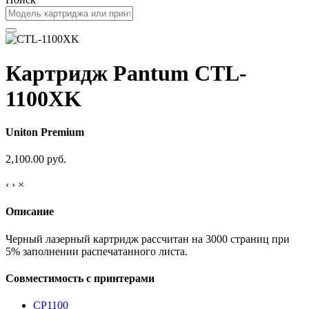
Картридж Pantum CTL-
1100XK
Uniton Premium
2,100.00 руб.
‹
›
×
Описание
Черный лазерный картридж рассчитан на 3000 страниц при
5% заполнении распечатанного листа.
Совместимость с принтерами
CP1100