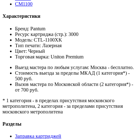
CM1100
Характеристики
Бренд: Pantum
Ресурс картриджа (стр.): 3000
Модель: CTL-1100XK
Тип печати: Лазерная
Цвет: Черный
Торговая марка: Uniton Premium
Выезд мастера по любым услугам: Москва - бесплатно.
Стоимость выезда за пределы МКАД (1 категория*) -
500 руб.
Вызов мастера по Московской области (2 категория*) -
от 700 руб.
* 1 категория - в пределах присутствия московского
метрополитена, 2 категория - за пределами присутствия
московского метрополитена
Разделы
Заправка картриджей