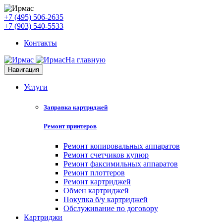
+7 (495) 506-2635
+7 (903) 540-5533
Контакты
На главную
Навигация
Услуги
Заправка картриджей
Ремонт принтеров
Ремонт копировальных аппаратов
Ремонт счетчиков купюр
Ремонт факсимильных аппаратов
Ремонт плоттеров
Ремонт картриджей
Обмен картриджей
Покупка б/у картриджей
Обслуживание по договору
Картриджи