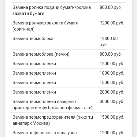
Замена ролика подачи бумаги/ролика
800.00 руб.
захвата бумаги
Замена роликов захвата бумаги
7200.00 руб.
(оригинал)
Замена термоблока
12300.00
руб.
Замена термоблока (печки)
800.00 руб.
Замена термопленки
1200.00 руб.
Замена термопленки
1800.00 руб.
Замена термоплёнки
1500.00 руб.
Замена термоплёнки
2000.00 руб.
Замена термоплёнки лазерных
3000.00 руб.
принтеров и мфу hp/canon формата а4
Замена термопредохранителя (экко тц
1500.00 руб.
авиапарк Москва)
Замена тефлонового вала узла
1200.00 руб.