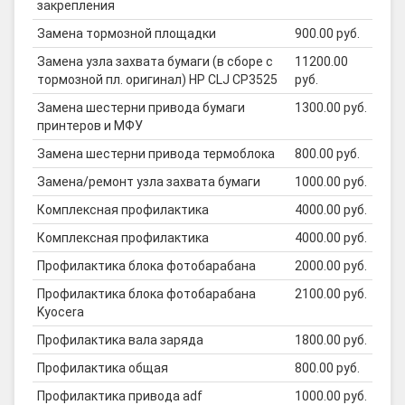
закрепления
Замена тормозной площадки
900.00 руб.
Замена узла захвата бумаги (в сборе с
11200.00
тормозной пл. оригинал) HP CLJ CP3525
руб.
Замена шестерни привода бумаги
1300.00 руб.
принтеров и МФУ
Замена шестерни привода термоблока
800.00 руб.
Замена/ремонт узла захвата бумаги
1000.00 руб.
Комплексная профилактика
4000.00 руб.
Комплексная профилактика
4000.00 руб.
Профилактика блока фотобарабана
2000.00 руб.
Профилактика блока фотобарабана
2100.00 руб.
Kyocera
Профилактика вала заряда
1800.00 руб.
Профилактика общая
800.00 руб.
Профилактика привода adf
1000.00 руб.