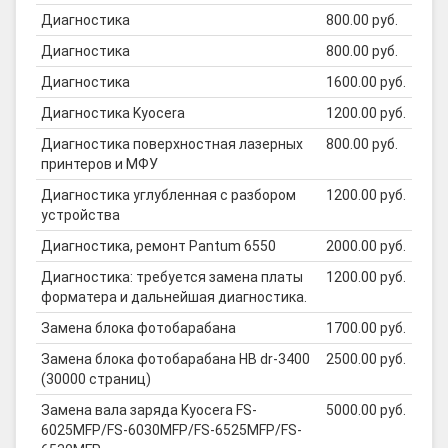
Диагностика
800.00 руб.
Диагностика
800.00 руб.
Диагностика
1600.00 руб.
Диагностика Kyocera
1200.00 руб.
Диагностика поверхностная лазерных
800.00 руб.
принтеров и МФУ
Диагностика углубленная с разбором
1200.00 руб.
устройства
Диагностика, ремонт Pantum 6550
2000.00 руб.
Диагностика: требуется замена платы
1200.00 руб.
форматера и дальнейшая диагностика.
Замена блока фотобарабана
1700.00 руб.
Замена блока фотобарабана HB dr-3400
2500.00 руб.
(30000 страниц)
Замена вала заряда Kyocera FS-
5000.00 руб.
6025MFP/FS-6030MFP/FS-6525MFP/FS-