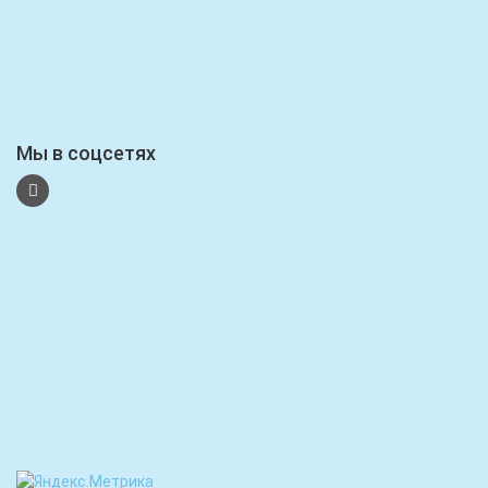
Мы в соцсетях