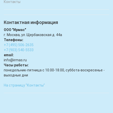
Контакты
Контактная информация
ООО "Ирмас"
г. Москва, ул. Щербаковская д. 44а
Телефоны:
+7 (495) 506-2635
+7 (903) 540-5533
email:
infо@irmas.ru
Часы работы:
понедельник-пятница с 10.00-18.00, суббота-воскресенье -
выходные дни
На страницу "Контакты"