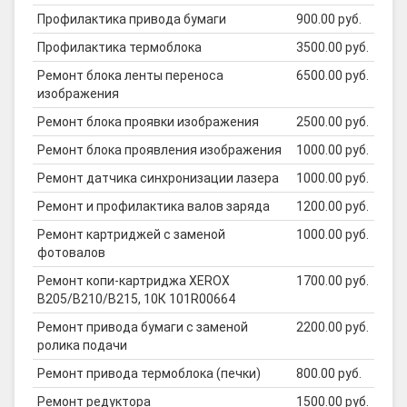
Профилактика привода бумаги
900.00 руб.
Профилактика термоблока
3500.00 руб.
Ремонт блока ленты переноса
6500.00 руб.
изображения
Ремонт блока проявки изображения
2500.00 руб.
Ремонт блока проявления изображения
1000.00 руб.
Ремонт датчика синхронизации лазера
1000.00 руб.
Ремонт и профилактика валов заряда
1200.00 руб.
Ремонт картриджей с заменой
1000.00 руб.
фотовалов
Ремонт копи-картриджа XEROX
1700.00 руб.
B205/B210/B215, 10К 101R00664
Ремонт привода бумаги с заменой
2200.00 руб.
ролика подачи
Ремонт привода термоблока (печки)
800.00 руб.
Ремонт редуктора
1500.00 руб.