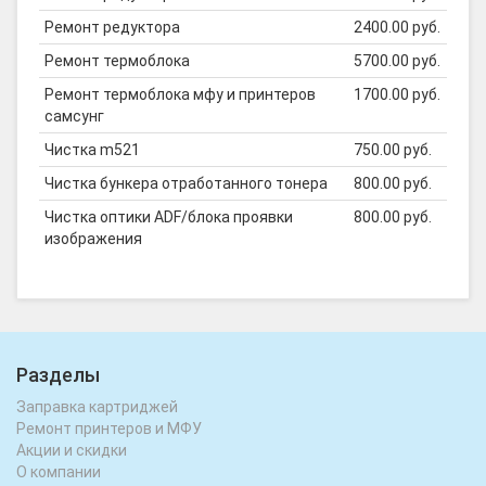
Ремонт редуктора
2400.00 руб.
Ремонт термоблока
5700.00 руб.
Ремонт термоблока мфу и принтеров
1700.00 руб.
самсунг
Чистка m521
750.00 руб.
Чистка бункера отработанного тонера
800.00 руб.
Чистка оптики ADF/блока проявки
800.00 руб.
изображения
Разделы
Заправка картриджей
Ремонт принтеров и МФУ
Акции и скидки
О компании