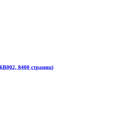
B002, 8400 страниц)