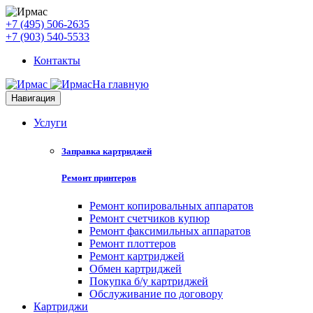
+7 (495) 506-2635
+7 (903) 540-5533
Контакты
На главную
Навигация
Услуги
Заправка картриджей
Ремонт принтеров
Ремонт копировальных аппаратов
Ремонт счетчиков купюр
Ремонт факсимильных аппаратов
Ремонт плоттеров
Ремонт картриджей
Обмен картриджей
Покупка б/у картриджей
Обслуживание по договору
Картриджи