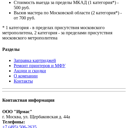
Стоимость выезда за пределы МКАД (1 категория*) -
500 руб.
Вызов мастера по Московской области (2 категория*) -
от 700 руб.
* 1 категория - в пределах присутствия московского
метрополитена, 2 категория - за пределами присутствия
московского метрополитена
Разделы
Заправка картриджей
Ремонт принтеров и МФУ
Акции и скидки
О компании
Контакты
Контактная информация
ООО "Ирмас"
г. Москва, ул. Щербаковская д. 44а
Телефоны:
+7 (495) 506-2635