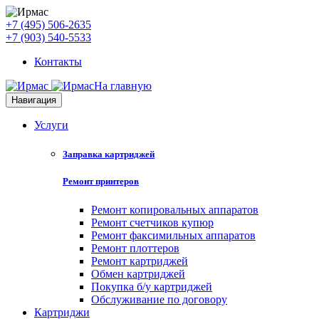
+7 (495) 506-2635
+7 (903) 540-5533
Контакты
На главную
Навигация
Услуги
Заправка картриджей
Ремонт принтеров
Ремонт копировальных аппаратов
Ремонт счетчиков купюр
Ремонт факсимильных аппаратов
Ремонт плоттеров
Ремонт картриджей
Обмен картриджей
Покупка б/у картриджей
Обслуживание по договору
Картриджи