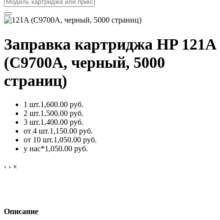
Заправка картриджа HP 121A
(C9700A, черный, 5000
страниц)
1 шт.
1,600.00 руб.
2 шт.
1,500.00 руб.
3 шт.
1,400.00 руб.
от 4 шт.
1,150.00 руб.
от 10 шт.
1,050.00 руб.
у нас*
1,050.00 руб.
‹
›
×
Описание