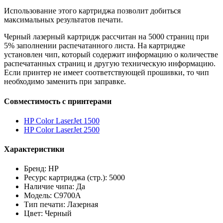
Использование этого картриджа позволит добиться
максимальных результатов печати.
Черный лазерный картридж рассчитан на 5000 страниц при
5% заполнении распечатанного листа. На картридже
установлен чип, который содержит информацию о количестве
распечатанных страниц и другую техническую информацию.
Если принтер не имеет соответствующей прошивки, то чип
необходимо заменить при заправке.
Совместимость с принтерами
HP Color LaserJet 1500
HP Color LaserJet 2500
Характеристики
Бренд: HP
Ресурс картриджа (стр.): 5000
Наличие чипа: Да
Модель: C9700A
Тип печати: Лазерная
Цвет: Черный