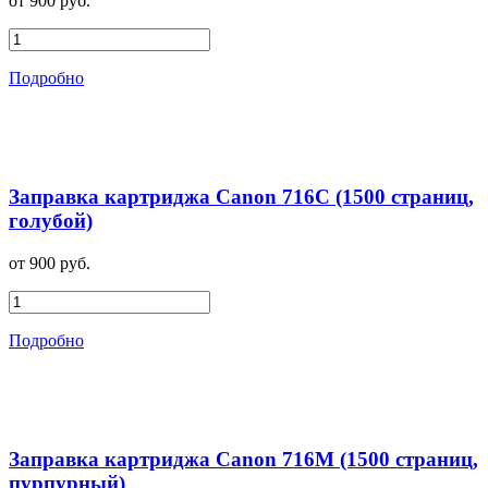
от 900 руб.
Подробно
Заправка картриджа Canon 716C (1500 страниц,
голубой)
от 900 руб.
Подробно
Заправка картриджа Canon 716M (1500 страниц,
пурпурный)