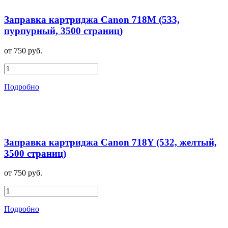
Заправка картриджа Canon 718M (533,
пурпурный, 3500 страниц)
от 750 руб.
Подробно
Заправка картриджа Canon 718Y (532, желтый,
3500 страниц)
от 750 руб.
Подробно