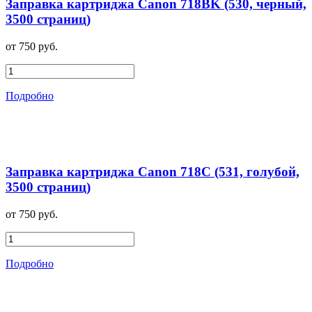
Заправка картриджа Canon 718BK (530, черный,
3500 страниц)
от 750 руб.
Подробно
Заправка картриджа Canon 718C (531, голубой,
3500 страниц)
от 750 руб.
Подробно