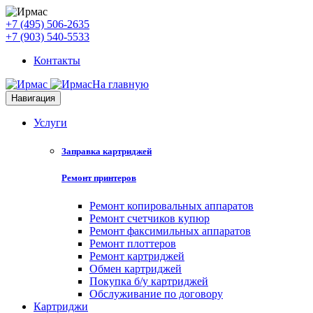
+7 (495) 506-2635
+7 (903) 540-5533
Контакты
На главную
Навигация
Услуги
Заправка картриджей
Ремонт принтеров
Ремонт копировальных аппаратов
Ремонт счетчиков купюр
Ремонт факсимильных аппаратов
Ремонт плоттеров
Ремонт картриджей
Обмен картриджей
Покупка б/у картриджей
Обслуживание по договору
Картриджи