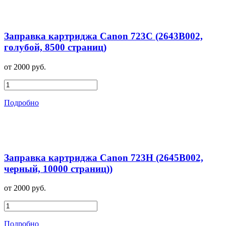
Заправка картриджа Canon 723C (2643B002,
голубой, 8500 страниц)
от 2000 руб.
Подробно
Заправка картриджа Canon 723H (2645B002,
черный, 10000 страниц))
от 2000 руб.
Подробно