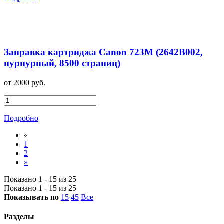
Заправка картриджа Canon 723M (2642B002,
пурпурный, 8500 страниц)
от 2000 руб.
Подробно
«
1
2
»
Показано 1 - 15 из 25
Показано 1 - 15 из 25
Показывать по
15
45
Все
Разделы