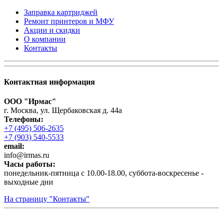
Заправка картриджей
Ремонт принтеров и МФУ
Акции и скидки
О компании
Контакты
Контактная информация
ООО "Ирмас"
г. Москва, ул. Щербаковская д. 44а
Телефоны:
+7 (495) 506-2635
+7 (903) 540-5533
email:
infо@irmas.ru
Часы работы:
понедельник-пятница с 10.00-18.00, суббота-воскресенье -
выходные дни
На страницу "Контакты"