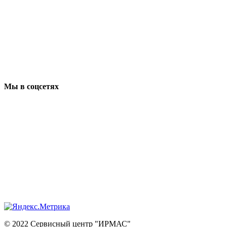
Мы в соцсетях
© 2022 Сервисный центр "ИРМАС"