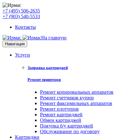
+7 (495) 506-2635
+7 (903) 540-5533
Контакты
На главную
Навигация
Услуги
Заправка картриджей
Ремонт принтеров
Ремонт копировальных аппаратов
Ремонт счетчиков купюр
Ремонт факсимильных аппаратов
Ремонт плоттеров
Ремонт картриджей
Обмен картриджей
Покупка б/у картриджей
Обслуживание по договору
Картриджи