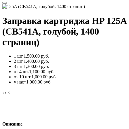
Заправка картриджа HP 125A
(CB541A, голубой, 1400
страниц)
1 шт.
1,500.00 руб.
2 шт.
1,400.00 руб.
3 шт.
1,300.00 руб.
от 4 шт.
1,100.00 руб.
от 10 шт.
1,000.00 руб.
у нас*
1,000.00 руб.
‹
›
×
Описание