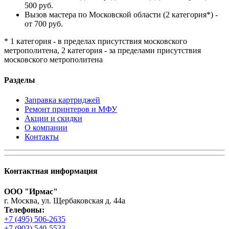
500 руб.
Вызов мастера по Московской области (2 категория*) -
от 700 руб.
* 1 категория - в пределах присутствия московского
метрополитена, 2 категория - за пределами присутствия
московского метрополитена
Разделы
Заправка картриджей
Ремонт принтеров и МФУ
Акции и скидки
О компании
Контакты
Контактная информация
ООО "Ирмас"
г. Москва, ул. Щербаковская д. 44а
Телефоны:
+7 (495) 506-2635
+7 (903) 540-5533