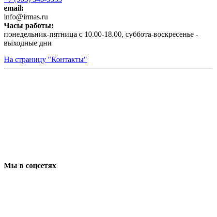
email:
infо@irmas.ru
Часы работы:
понедельник-пятница с 10.00-18.00, суббота-воскресенье -
выходные дни
На страницу "Контакты"
Мы в соцсетях