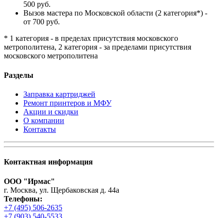
500 руб.
Вызов мастера по Московской области (2 категория*) -
от 700 руб.
* 1 категория - в пределах присутствия московского
метрополитена, 2 категория - за пределами присутствия
московского метрополитена
Разделы
Заправка картриджей
Ремонт принтеров и МФУ
Акции и скидки
О компании
Контакты
Контактная информация
ООО "Ирмас"
г. Москва, ул. Щербаковская д. 44а
Телефоны:
+7 (495) 506-2635
+7 (903) 540-5533