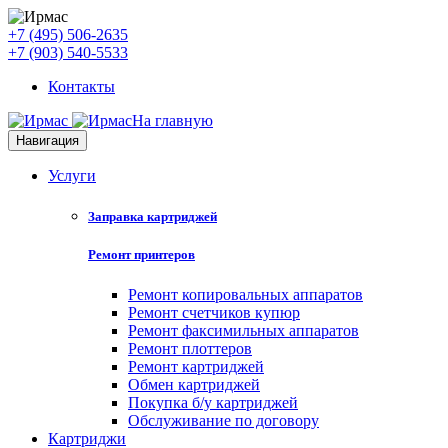
+7 (495) 506-2635
+7 (903) 540-5533
Контакты
На главную
Навигация
Услуги
Заправка картриджей
Ремонт принтеров
Ремонт копировальных аппаратов
Ремонт счетчиков купюр
Ремонт факсимильных аппаратов
Ремонт плоттеров
Ремонт картриджей
Обмен картриджей
Покупка б/у картриджей
Обслуживание по договору
Картриджи