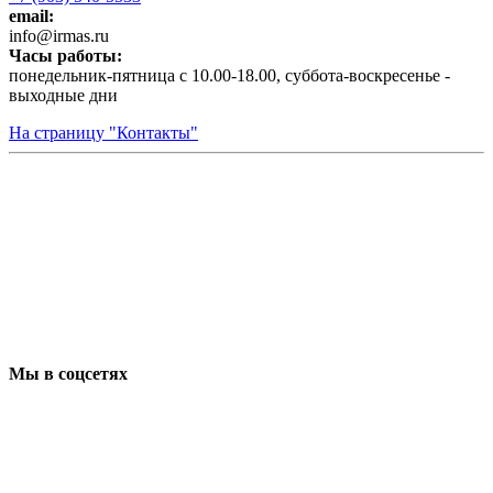
email:
infо@irmas.ru
Часы работы:
понедельник-пятница с 10.00-18.00, суббота-воскресенье -
выходные дни
На страницу "Контакты"
Мы в соцсетях