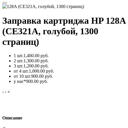
Заправка картриджа HP 128A
(CE321A, голубой, 1300
страниц)
1 шт.
1,400.00 руб.
2 шт.
1,300.00 руб.
3 шт.
1,200.00 руб.
от 4 шт.
1,000.00 руб.
от 10 шт.
900.00 руб.
у нас*
900.00 руб.
‹
›
×
Описание