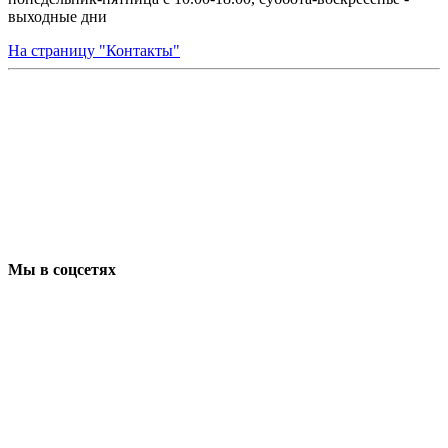
выходные дни
На страницу "Контакты"
Мы в соцсетях