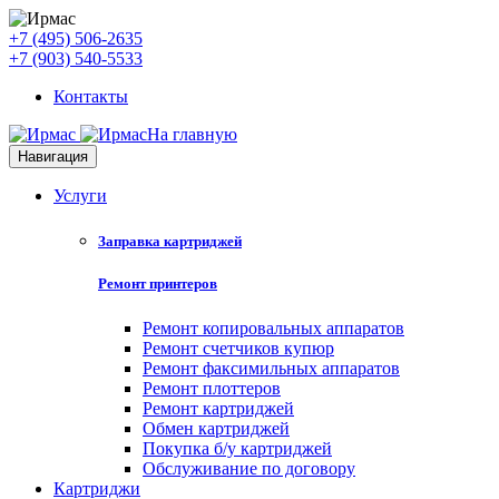
+7 (495) 506-2635
+7 (903) 540-5533
Контакты
На главную
Навигация
Услуги
Заправка картриджей
Ремонт принтеров
Ремонт копировальных аппаратов
Ремонт счетчиков купюр
Ремонт факсимильных аппаратов
Ремонт плоттеров
Ремонт картриджей
Обмен картриджей
Покупка б/у картриджей
Обслуживание по договору
Картриджи