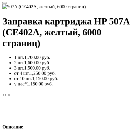
Заправка картриджа HP 507A
(CE402A, желтый, 6000
страниц)
1 шт.
1,700.00 руб.
2 шт.
1,600.00 руб.
3 шт.
1,500.00 руб.
от 4 шт.
1,250.00 руб.
от 10 шт.
1,150.00 руб.
у нас*
1,150.00 руб.
‹
›
×
Описание