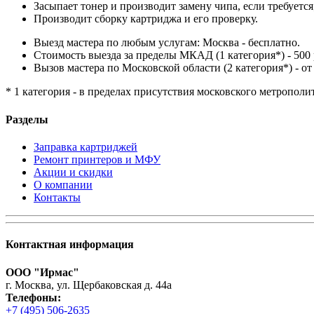
Засыпает тонер и производит замену чипа, если требуется
Производит сборку картриджа и его проверку.
Выезд мастера по любым услугам: Москва - бесплатно.
Стоимость выезда за пределы МКАД (1 категория*) - 500 
Вызов мастера по Московской области (2 категория*) - от 
* 1 категория - в пределах присутствия московского метрополи
Разделы
Заправка картриджей
Ремонт принтеров и МФУ
Акции и скидки
О компании
Контакты
Контактная информация
ООО "Ирмас"
г. Москва, ул. Щербаковская д. 44а
Телефоны:
+7 (495) 506-2635