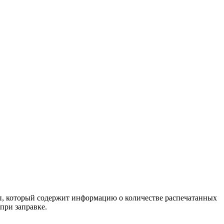
ип, который содержит информацию о количестве распечатанных
при заправке.