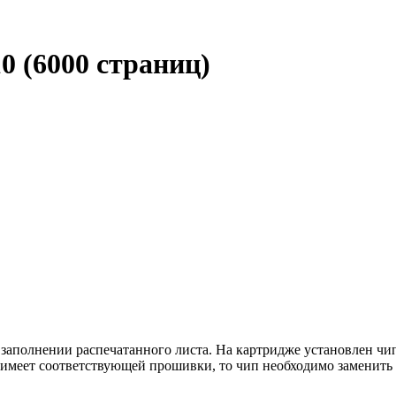
0 (6000 страниц)
 заполнении распечатанного листа. На картридже установлен ч
имеет соответствующей прошивки, то чип необходимо заменить 