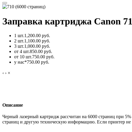
Заправка картриджа Canon 71
1 шт.
1,200.00 руб.
2 шт.
1,100.00 руб.
3 шт.
1,000.00 руб.
от 4 шт.
850.00 руб.
от 10 шт.
750.00 руб.
у нас*
750.00 руб.
‹
›
×
Описание
Черный лазерный картридж рассчитан на 6000 страниц при 5%
страниц и другую техническую информацию. Если принтер не 