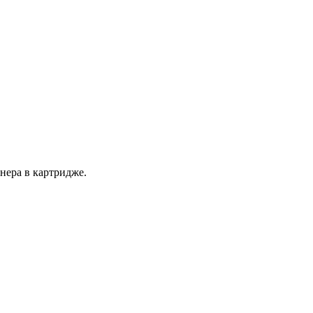
нера в картридже.