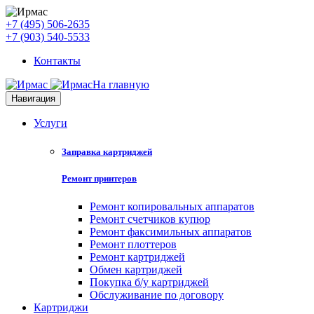
+7 (495) 506-2635
+7 (903) 540-5533
Контакты
На главную
Навигация
Услуги
Заправка картриджей
Ремонт принтеров
Ремонт копировальных аппаратов
Ремонт счетчиков купюр
Ремонт факсимильных аппаратов
Ремонт плоттеров
Ремонт картриджей
Обмен картриджей
Покупка б/у картриджей
Обслуживание по договору
Картриджи