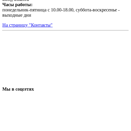
Часы работы:
понедельник-пятница с 10.00-18.00, суббота-воскресенье -
выходные дни
На страницу "Контакты"
Мы в соцсетях