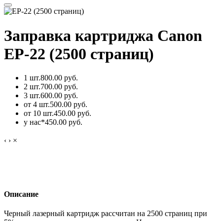
Заправка картриджа Canon
EP-22 (2500 страниц)
1 шт.
800.00 руб.
2 шт.
700.00 руб.
3 шт.
600.00 руб.
от 4 шт.
500.00 руб.
от 10 шт.
450.00 руб.
у нас*
450.00 руб.
‹
›
×
Описание
Черный лазерный картридж рассчитан на 2500 страниц при