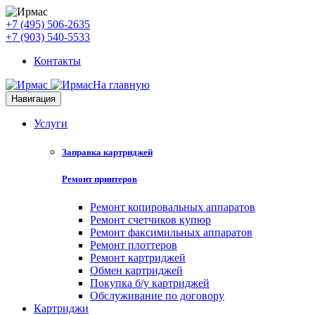
+7 (495) 506-2635
+7 (903) 540-5533
Контакты
На главную
Навигация
Услуги
Заправка картриджей
Ремонт принтеров
Ремонт копировальных аппаратов
Ремонт счетчиков купюр
Ремонт факсимильных аппаратов
Ремонт плоттеров
Ремонт картриджей
Обмен картриджей
Покупка б/у картриджей
Обслуживание по договору
Картриджи