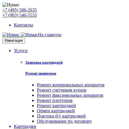
+7 (495) 506-2635
+7 (903) 540-5533
Контакты
На главную
Навигация
Услуги
Заправка картриджей
Ремонт принтеров
Ремонт копировальных аппаратов
Ремонт счетчиков купюр
Ремонт факсимильных аппаратов
Ремонт плоттеров
Ремонт картриджей
Обмен картриджей
Покупка б/у картриджей
Обслуживание по договору
Картриджи