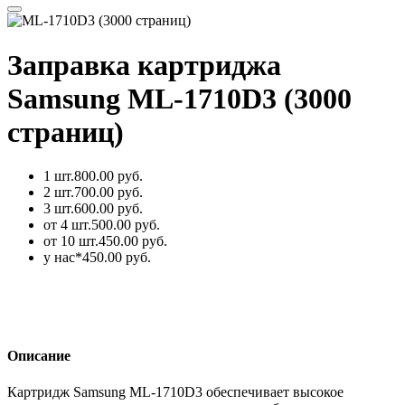
Заправка картриджа
Samsung ML-1710D3 (3000
страниц)
1 шт.
800.00 руб.
2 шт.
700.00 руб.
3 шт.
600.00 руб.
от 4 шт.
500.00 руб.
от 10 шт.
450.00 руб.
у нас*
450.00 руб.
Описание
Картридж Samsung ML-1710D3 обеспечивает высокое