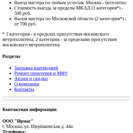
Выезд мастера по любым услугам: Москва - бесплатно.
Стоимость выезда за пределы МКАД (1 категория*) -
500 руб.
Вызов мастера по Московской области (2 категория*) -
от 700 руб.
* 1 категория - в пределах присутствия московского
метрополитена, 2 категория - за пределами присутствия
московского метрополитена
Разделы
Заправка картриджей
Ремонт принтеров и МФУ
Акции и скидки
О компании
Контакты
Контактная информация
ООО "Ирмас"
г. Москва, ул. Щербаковская д. 44а
Телефоны: