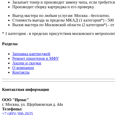
Засыпает тонер и производит замену чипа, если требуется
Производит сборку картриджа и его проверку.
Выезд мастера по любым услугам: Москва - бесплатно.
Стоимость выезда за пределы МКАД (1 категория*) - 500 
Вызов мастера по Московской области (2 категория*) - от 
* 1 категория - в пределах присутствия московского метрополи
Разделы
Заправка картриджей
Ремонт принтеров и МФУ
Акции и скидки
О компании
Контакты
Контактная информация
ООО "Ирмас"
г. Москва, ул. Щербаковская д. 44а
Телефоны:
+7 (495) 506-2635