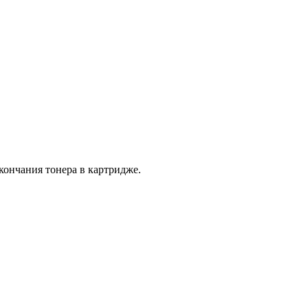
кончания тонера в картридже.