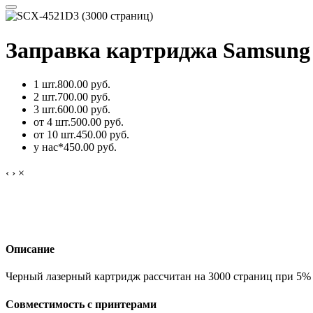
Заправка картриджа Samsung 
1 шт.
800.00 руб.
2 шт.
700.00 руб.
3 шт.
600.00 руб.
от 4 шт.
500.00 руб.
от 10 шт.
450.00 руб.
у нас*
450.00 руб.
‹
›
×
Описание
Черный лазерный картридж рассчитан на 3000 страниц при 5% 
Совместимость с принтерами