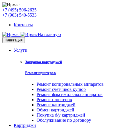
+7 (495) 506-2635
+7 (903) 540-5533
Контакты
На главную
Навигация
Услуги
Заправка картриджей
Ремонт принтеров
Ремонт копировальных аппаратов
Ремонт счетчиков купюр
Ремонт факсимильных аппаратов
Ремонт плоттеров
Ремонт картриджей
Обмен картриджей
Покупка б/у картриджей
Обслуживание по договору
Картриджи