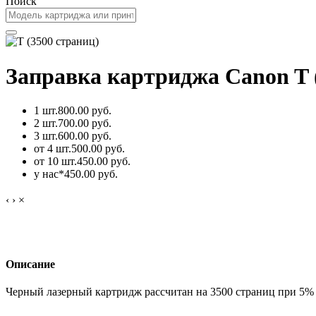
Поиск
Заправка картриджа Canon T 
1 шт.
800.00 руб.
2 шт.
700.00 руб.
3 шт.
600.00 руб.
от 4 шт.
500.00 руб.
от 10 шт.
450.00 руб.
у нас*
450.00 руб.
‹
›
×
Описание
Черный лазерный картридж рассчитан на 3500 страниц при 5% 