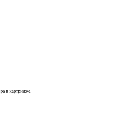
ра в картридже.