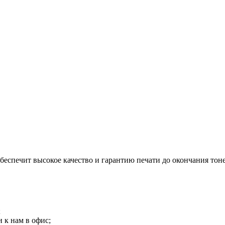
беспечит высокое качество и гарантию печати до окончания тоне
;
 к нам в офис;