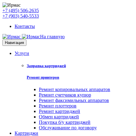
+7 (495) 506-2635
+7 (903) 540-5533
Контакты
На главную
Навигация
Услуги
Заправка картриджей
Ремонт принтеров
Ремонт копировальных аппаратов
Ремонт счетчиков купюр
Ремонт факсимильных аппаратов
Ремонт плоттеров
Ремонт картриджей
Обмен картриджей
Покупка б/у картриджей
Обслуживание по договору
Картриджи