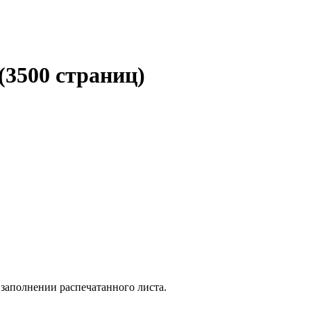
(3500 страниц)
заполнении распечатанного листа.