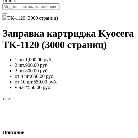
Поиск
Заправка картриджа Kyocera
TK-1120 (3000 страниц)
1 шт.
1,000.00 руб.
2 шт.
900.00 руб.
3 шт.
800.00 руб.
от 4 шт.
650.00 руб.
от 10 шт.
550.00 руб.
у нас*
550.00 руб.
‹
›
×
Описание