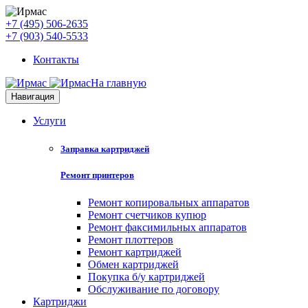
+7 (495) 506-2635
+7 (903) 540-5533
Контакты
На главную
Навигация
Услуги
Заправка картриджей
Ремонт принтеров
Ремонт копировальных аппаратов
Ремонт счетчиков купюр
Ремонт факсимильных аппаратов
Ремонт плоттеров
Ремонт картриджей
Обмен картриджей
Покупка б/у картриджей
Обслуживание по договору
Картриджи