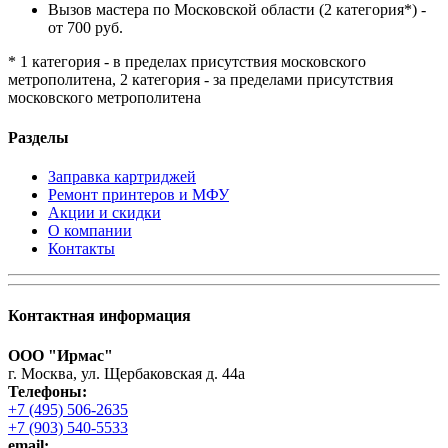
Вызов мастера по Московской области (2 категория*) -
от 700 руб.
* 1 категория - в пределах присутствия московского
метрополитена, 2 категория - за пределами присутствия
московского метрополитена
Разделы
Заправка картриджей
Ремонт принтеров и МФУ
Акции и скидки
О компании
Контакты
Контактная информация
ООО "Ирмас"
г. Москва, ул. Щербаковская д. 44а
Телефоны:
+7 (495) 506-2635
+7 (903) 540-5533
email: