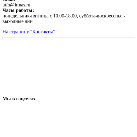
infо@irmas.ru
Часы работы:
понедельник-пятница с 10.00-18.00, суббота-воскресенье -
выходные дни
На страницу "Контакты"
Мы в соцсетях