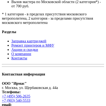
Вызов мастера по Московской области (2 категория*) -
от 700 руб.
* 1 категория - в пределах присутствия московского
метрополитена, 2 категория - за пределами присутствия
московского метрополитена
Разделы
Заправка картриджей
Ремонт принтеров и МФУ
Акции и скидки
О компании
Контакты
Контактная информация
ООО "Ирмас"
г. Москва, ул. Щербаковская д. 44а
Телефоны:
+7 (495) 506-2635
+7 (903) 540-5533
email: