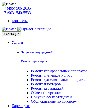
+7 (495) 506-2635
+7 (903) 540-5533
Контакты
На главную
Навигация
Услуги
Заправка картриджей
Ремонт принтеров
Ремонт копировальных аппаратов
Ремонт счетчиков купюр
Ремонт факсимильных аппаратов
Ремонт плоттеров
Ремонт картриджей
Обмен картриджей
Покупка б/у картриджей
Обслуживание по договору
Картриджи