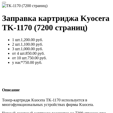
Заправка картриджа Kyocera
TK-1170 (7200 страниц)
1 шт.
1,200.00 руб.
2 шт.
1,100.00 руб.
3 шт.
1,000.00 руб.
от 4 шт.
850.00 руб.
от 10 шт.
750.00 руб.
у нас*
750.00 руб.
Описание
Тонер-картридж Kuocera TK-1170 используется в
многофункциональных устройствах фирмы Kuocera.