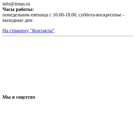
infо@irmas.ru
Часы работы:
понедельник-пятница с 10.00-18.00, суббота-воскресенье -
выходные дни
На страницу "Контакты"
Мы в соцсетях