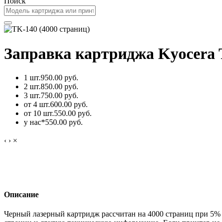
Поиск
Заправка картриджа Kyocera 
1 шт.
950.00 руб.
2 шт.
850.00 руб.
3 шт.
750.00 руб.
от 4 шт.
600.00 руб.
от 10 шт.
550.00 руб.
у нас*
550.00 руб.
‹
›
×
Описание
Черный лазерный картридж рассчитан на 4000 страниц при 5%