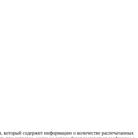
ип, который содержит информацию о количестве распечатанных