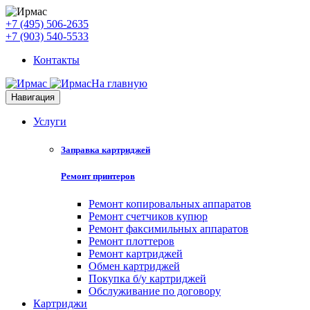
+7 (495) 506-2635
+7 (903) 540-5533
Контакты
На главную
Навигация
Услуги
Заправка картриджей
Ремонт принтеров
Ремонт копировальных аппаратов
Ремонт счетчиков купюр
Ремонт факсимильных аппаратов
Ремонт плоттеров
Ремонт картриджей
Обмен картриджей
Покупка б/у картриджей
Обслуживание по договору
Картриджи