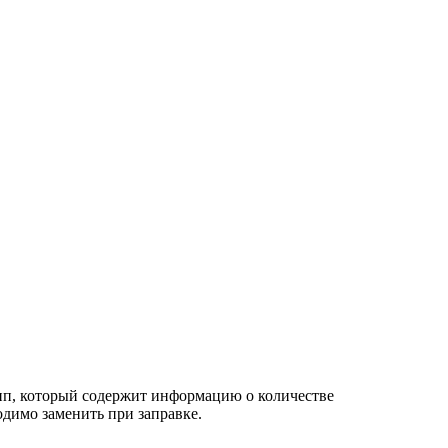
чип, который содержит информацию о количестве
димо заменить при заправке.