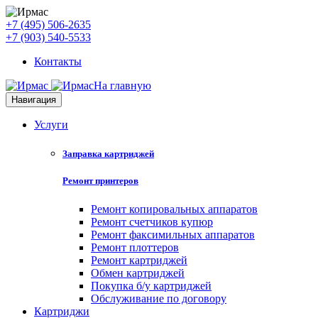
+7 (495) 506-2635
+7 (903) 540-5533
Контакты
На главную
Навигация
Услуги
Заправка картриджей
Ремонт принтеров
Ремонт копировальных аппаратов
Ремонт счетчиков купюр
Ремонт факсимильных аппаратов
Ремонт плоттеров
Ремонт картриджей
Обмен картриджей
Покупка б/у картриджей
Обслуживание по договору
Картриджи