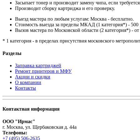
Засыпает тонер и производит замену чипа, если требуется
Производит сборку картриджа и его проверку.
Выезд мастера по любым услугам: Москва - бесплатно.
Стоимость выезда за пределы МКАД (1 категория*) - 500 
Вызов мастера по Московской области (2 категория*) - от 
* 1 категория - в пределах присутствия московского метрополи
Разделы
Заправка картриджей
Ремонт принтеров и МФУ
Акции и скидки
О компании
Контакты
Контактная информация
ООО "Ирмас"
г. Москва, ул. Щербаковская д. 44а
Телефоны:
+7 (495) 506-2635