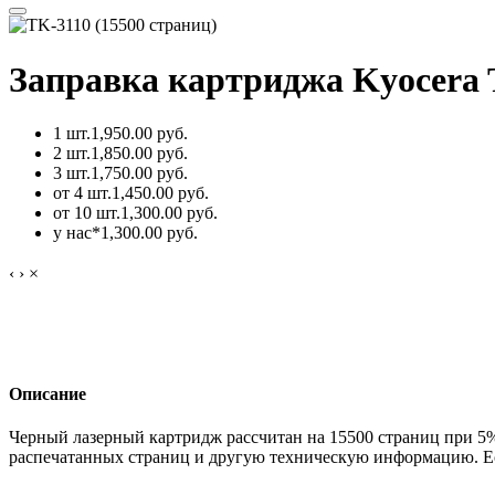
Заправка картриджа Kyocera 
1 шт.
1,950.00 руб.
2 шт.
1,850.00 руб.
3 шт.
1,750.00 руб.
от 4 шт.
1,450.00 руб.
от 10 шт.
1,300.00 руб.
у нас*
1,300.00 руб.
‹
›
×
Описание
Черный лазерный картридж рассчитан на 15500 страниц при 5
распечатанных страниц и другую техническую информацию. Ес