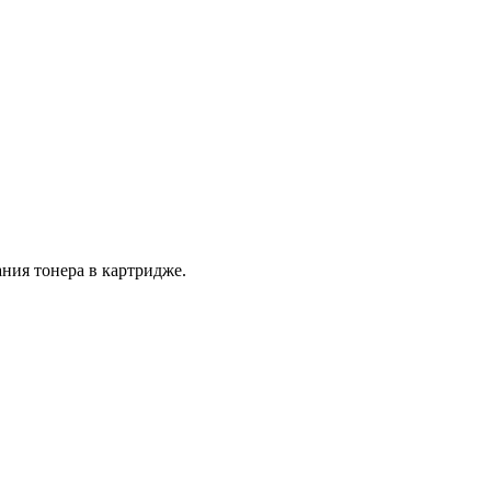
ния тонера в картридже.