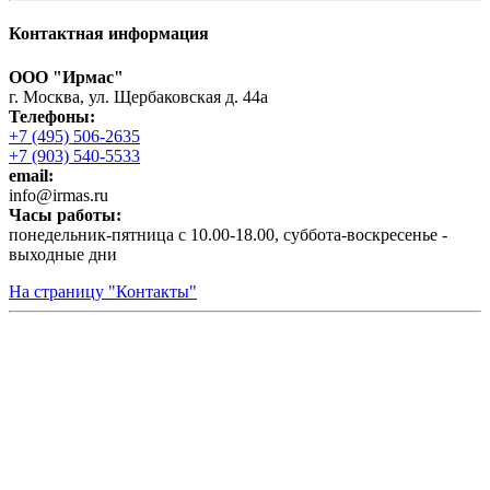
Контактная информация
ООО "Ирмас"
г. Москва, ул. Щербаковская д. 44а
Телефоны:
+7 (495) 506-2635
+7 (903) 540-5533
email:
infо@irmas.ru
Часы работы:
понедельник-пятница с 10.00-18.00, суббота-воскресенье -
выходные дни
На страницу "Контакты"