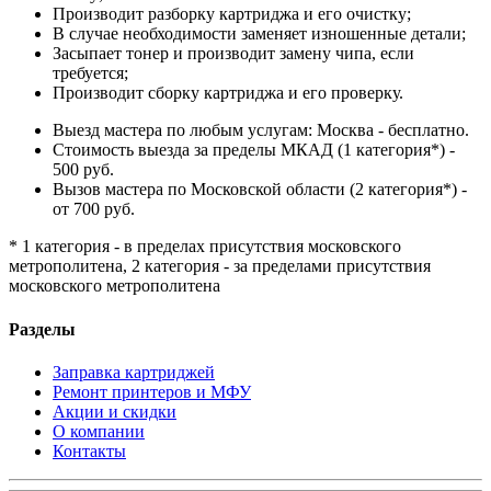
Производит разборку картриджа и его очистку;
В случае необходимости заменяет изношенные детали;
Засыпает тонер и производит замену чипа, если
требуется;
Производит сборку картриджа и его проверку.
Выезд мастера по любым услугам: Москва - бесплатно.
Стоимость выезда за пределы МКАД (1 категория*) -
500 руб.
Вызов мастера по Московской области (2 категория*) -
от 700 руб.
* 1 категория - в пределах присутствия московского
метрополитена, 2 категория - за пределами присутствия
московского метрополитена
Разделы
Заправка картриджей
Ремонт принтеров и МФУ
Акции и скидки
О компании
Контакты