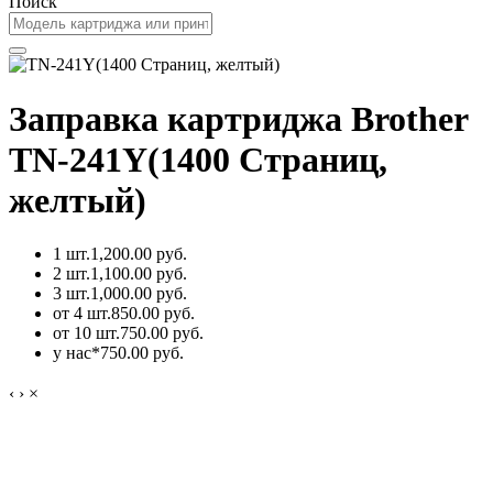
Поиск
Заправка картриджа Brother
TN-241Y(1400 Страниц,
желтый)
1 шт.
1,200.00 руб.
2 шт.
1,100.00 руб.
3 шт.
1,000.00 руб.
от 4 шт.
850.00 руб.
от 10 шт.
750.00 руб.
у нас*
750.00 руб.
‹
›
×