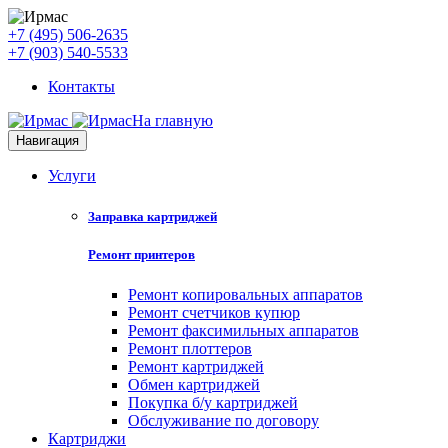
+7 (495) 506-2635
+7 (903) 540-5533
Контакты
На главную
Навигация
Услуги
Заправка картриджей
Ремонт принтеров
Ремонт копировальных аппаратов
Ремонт счетчиков купюр
Ремонт факсимильных аппаратов
Ремонт плоттеров
Ремонт картриджей
Обмен картриджей
Покупка б/у картриджей
Обслуживание по договору
Картриджи