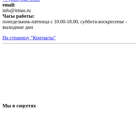
email:
infо@irmas.ru
Часы работы:
понедельник-пятница с 10.00-18.00, суббота-воскресенье -
выходные дни
На страницу "Контакты"
Мы в соцсетях