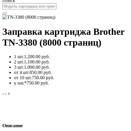
Поиск
Заправка картриджа Brother
TN-3380 (8000 страниц)
1 шт.
1,200.00 руб.
2 шт.
1,100.00 руб.
3 шт.
1,000.00 руб.
от 4 шт.
850.00 руб.
от 10 шт.
750.00 руб.
у нас*
750.00 руб.
‹
›
×
Описание