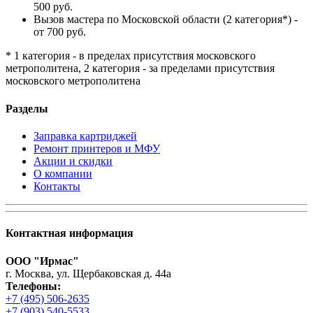
500 руб.
Вызов мастера по Московской области (2 категория*) -
от 700 руб.
* 1 категория - в пределах присутствия московского
метрополитена, 2 категория - за пределами присутствия
московского метрополитена
Разделы
Заправка картриджей
Ремонт принтеров и МФУ
Акции и скидки
О компании
Контакты
Контактная информация
ООО "Ирмас"
г. Москва, ул. Щербаковская д. 44а
Телефоны:
+7 (495) 506-2635
+7 (903) 540-5533