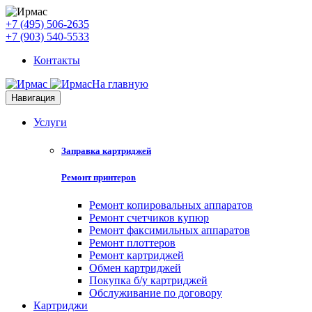
+7 (495) 506-2635
+7 (903) 540-5533
Контакты
На главную
Навигация
Услуги
Заправка картриджей
Ремонт принтеров
Ремонт копировальных аппаратов
Ремонт счетчиков купюр
Ремонт факсимильных аппаратов
Ремонт плоттеров
Ремонт картриджей
Обмен картриджей
Покупка б/у картриджей
Обслуживание по договору
Картриджи