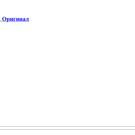
, Оригинал