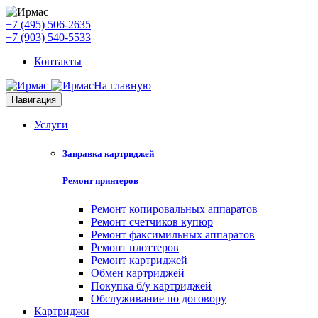
+7 (495) 506-2635
+7 (903) 540-5533
Контакты
На главную
Навигация
Услуги
Заправка картриджей
Ремонт принтеров
Ремонт копировальных аппаратов
Ремонт счетчиков купюр
Ремонт факсимильных аппаратов
Ремонт плоттеров
Ремонт картриджей
Обмен картриджей
Покупка б/у картриджей
Обслуживание по договору
Картриджи