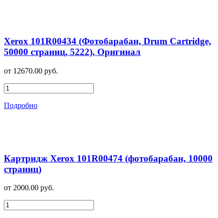
Xerox 101R00434 (Фотобарабан, Drum Cartridge,
50000 страниц, 5222), Оригинал
от 12670.00 руб.
Подробно
Картридж Xerox 101R00474 (фотобарабан, 10000
страниц)
от 2000.00 руб.