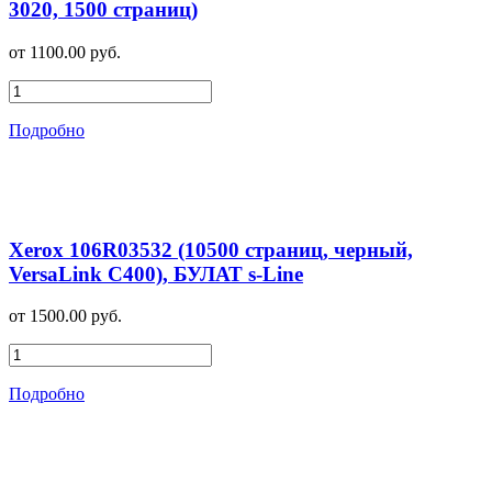
3020, 1500 страниц)
от 1100.00 руб.
Подробно
Xerox 106R03532 (10500 страниц, черный,
VersaLink C400), БУЛАТ s-Line
от 1500.00 руб.
Подробно