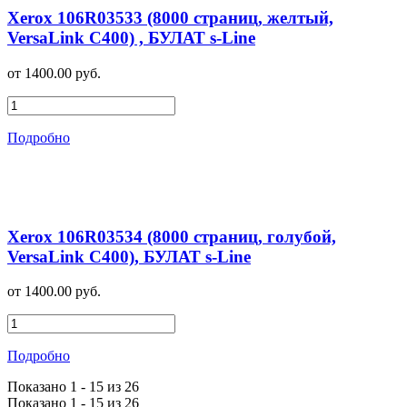
Xerox 106R03533 (8000 страниц, желтый,
VersaLink C400) , БУЛАТ s-Line
от 1400.00 руб.
Подробно
Xerox 106R03534 (8000 страниц, голубой,
VersaLink C400), БУЛАТ s-Line
от 1400.00 руб.
Подробно
Показано 1 - 15 из 26
Показано 1 - 15 из 26