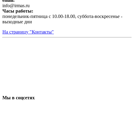
email:
infо@irmas.ru
Часы работы:
понедельник-пятница с 10.00-18.00, суббота-воскресенье -
выходные дни
На страницу "Контакты"
Мы в соцсетях