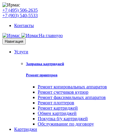
+7 (495) 506-2635
+7 (903) 540-5533
Контакты
На главную
Навигация
Услуги
Заправка картриджей
Ремонт принтеров
Ремонт копировальных аппаратов
Ремонт счетчиков купюр
Ремонт факсимильных аппаратов
Ремонт плоттеров
Ремонт картриджей
Обмен картриджей
Покупка б/у картриджей
Обслуживание по договору
Картриджи