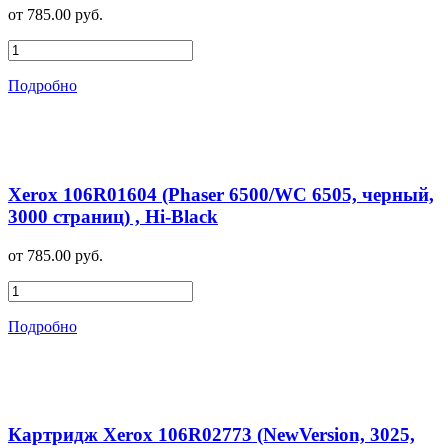
от 785.00 руб.
Подробно
Xerox 106R01604 (Phaser 6500/WC 6505, черный,
3000 страниц) , Hi-Black
от 785.00 руб.
Подробно
Картридж Xerox 106R02773 (NewVersion, 3025,