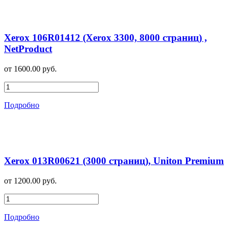
Xerox 106R01412 (Xerox 3300, 8000 страниц) ,
NetProduct
от 1600.00 руб.
Подробно
Xerox 013R00621 (3000 страниц), Uniton Premium
от 1200.00 руб.
Подробно