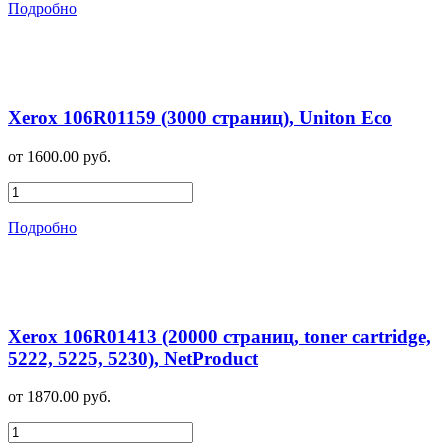
Подробно
Xerox 106R01159 (3000 страниц), Uniton Eco
от 1600.00 руб.
Подробно
Xerox 106R01413 (20000 страниц, toner cartridge,
5222, 5225, 5230), NetProduct
от 1870.00 руб.