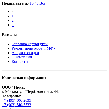
Показывать по
15
45
Все
«
1
2
»
Разделы
Заправка картриджей
Ремонт принтеров и МФУ
Акции и скидки
О компании
Контакты
Контактная информация
ООО "Ирмас"
г. Москва, ул. Щербаковская д. 44а
Телефоны:
+7 (495) 506-2635
+7 (903) 540-5533