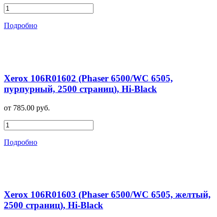
Подробно
Xerox 106R01602 (Phaser 6500/WC 6505,
пурпурный, 2500 страниц), Hi-Black
от 785.00 руб.
Подробно
Xerox 106R01603 (Phaser 6500/WC 6505, желтый,
2500 страниц), Hi-Black