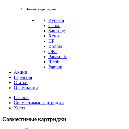
Новые картриджи
Kyocera
Canon
Samsung
Xerox
HP
Brother
OKI
Panasonic
Ricoh
Pantum
Акции
Гарантия
Статьи
О компании
Главная
Совместимые картриджи
Xerox
Совместимые картриджи