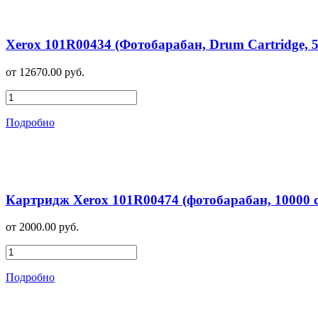
Xerox 101R00434 (Фотобарабан, Drum Cartridge, 
от 12670.00 руб.
Подробно
Картридж Xerox 101R00474 (фотобарабан, 10000 
от 2000.00 руб.
Подробно