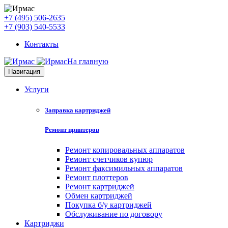
+7 (495) 506-2635
+7 (903) 540-5533
Контакты
На главную
Навигация
Услуги
Заправка картриджей
Ремонт принтеров
Ремонт копировальных аппаратов
Ремонт счетчиков купюр
Ремонт факсимильных аппаратов
Ремонт плоттеров
Ремонт картриджей
Обмен картриджей
Покупка б/у картриджей
Обслуживание по договору
Картриджи