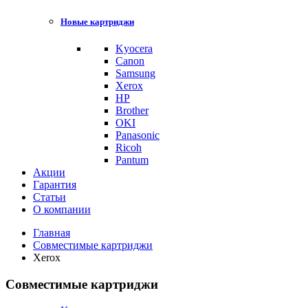
Новые картриджи
Kyocera
Canon
Samsung
Xerox
HP
Brother
OKI
Panasonic
Ricoh
Pantum
Акции
Гарантия
Статьи
О компании
Главная
Совместимые картриджи
Xerox
Совместимые картриджи