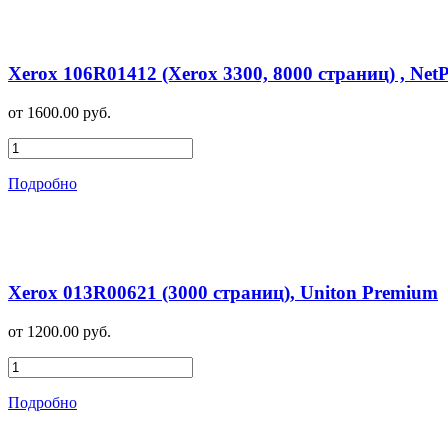
Xerox 106R01412 (Xerox 3300, 8000 страниц) , Net
от 1600.00 руб.
Подробно
Xerox 013R00621 (3000 страниц), Uniton Premium
от 1200.00 руб.
Подробно