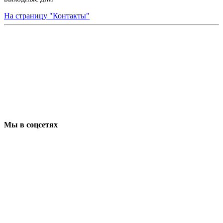
На страницу "Контакты"
Мы в соцсетях