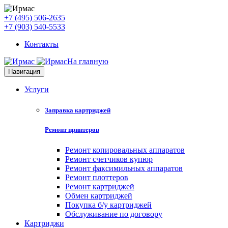
+7 (495) 506-2635
+7 (903) 540-5533
Контакты
На главную
Навигация
Услуги
Заправка картриджей
Ремонт принтеров
Ремонт копировальных аппаратов
Ремонт счетчиков купюр
Ремонт факсимильных аппаратов
Ремонт плоттеров
Ремонт картриджей
Обмен картриджей
Покупка б/у картриджей
Обслуживание по договору
Картриджи