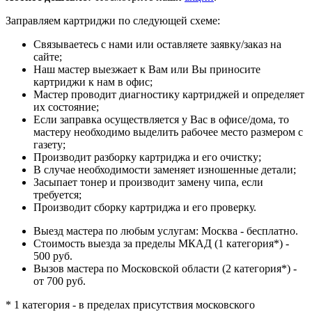
Заправляем картриджи по следующей схеме:
Связываетесь с нами или оставляете заявку/заказ на
сайте;
Наш мастер выезжает к Вам или Вы приносите
картриджи к нам в офис;
Мастер проводит диагностику картриджей и определяет
их состояние;
Если заправка осуществляется у Вас в офисе/дома, то
мастеру необходимо выделить рабочее место размером с
газету;
Производит разборку картриджа и его очистку;
В случае необходимости заменяет изношенные детали;
Засыпает тонер и производит замену чипа, если
требуется;
Производит сборку картриджа и его проверку.
Выезд мастера по любым услугам: Москва - бесплатно.
Стоимость выезда за пределы МКАД (1 категория*) -
500 руб.
Вызов мастера по Московской области (2 категория*) -
от 700 руб.
* 1 категория - в пределах присутствия московского