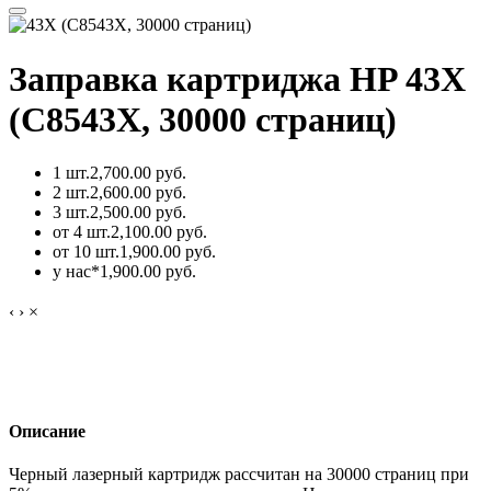
Заправка картриджа HP 43X
(C8543Х, 30000 страниц)
1 шт.
2,700.00 руб.
2 шт.
2,600.00 руб.
3 шт.
2,500.00 руб.
от 4 шт.
2,100.00 руб.
от 10 шт.
1,900.00 руб.
у нас*
1,900.00 руб.
‹
›
×
Описание
Черный лазерный картридж рассчитан на 30000 страниц при