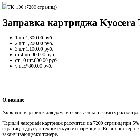
Заправка картриджа Kyocera 
1 шт.
1,300.00 руб.
2 шт.
1,200.00 руб.
3 шт.
1,100.00 руб.
от 4 шт.
900.00 руб.
от 10 шт.
800.00 руб.
у нас*
800.00 руб.
Описание
Хороший картридж для дома и офиса, одна из самых распостра
Черный лазерный картридж рассчитан на 7200 страниц при 5%
страниц и другую техническую информацию. Если принтер не и
заканчивающемся тонере.