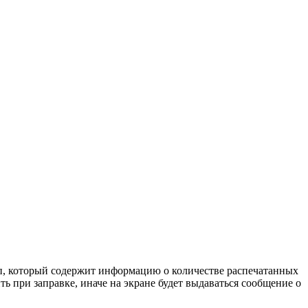
ип, который содержит информацию о количестве распечатанных
 при заправке, иначе на экране будет выдаваться сообщение о