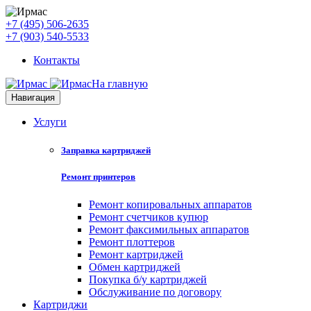
+7 (495) 506-2635
+7 (903) 540-5533
Контакты
На главную
Навигация
Услуги
Заправка картриджей
Ремонт принтеров
Ремонт копировальных аппаратов
Ремонт счетчиков купюр
Ремонт факсимильных аппаратов
Ремонт плоттеров
Ремонт картриджей
Обмен картриджей
Покупка б/у картриджей
Обслуживание по договору
Картриджи