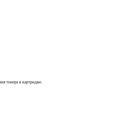
ия тонера в картридже.