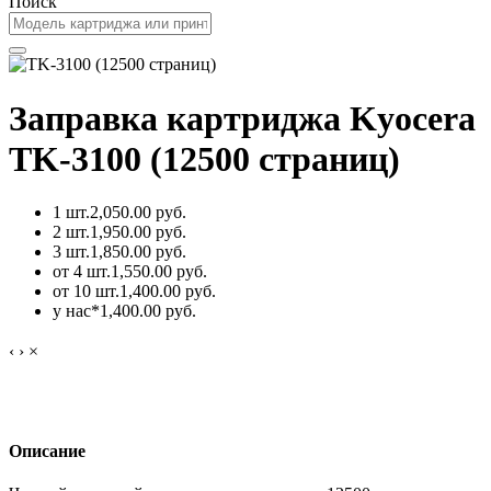
Поиск
Заправка картриджа Kyocera
TK-3100 (12500 страниц)
1 шт.
2,050.00 руб.
2 шт.
1,950.00 руб.
3 шт.
1,850.00 руб.
от 4 шт.
1,550.00 руб.
от 10 шт.
1,400.00 руб.
у нас*
1,400.00 руб.
‹
›
×
Описание