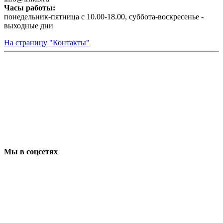
Часы работы:
понедельник-пятница с 10.00-18.00, суббота-воскресенье -
выходные дни
На страницу "Контакты"
Мы в соцсетях