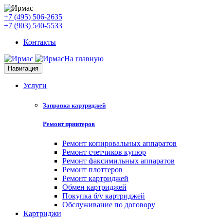
+7 (495) 506-2635
+7 (903) 540-5533
Контакты
На главную
Навигация
Услуги
Заправка картриджей
Ремонт принтеров
Ремонт копировальных аппаратов
Ремонт счетчиков купюр
Ремонт факсимильных аппаратов
Ремонт плоттеров
Ремонт картриджей
Обмен картриджей
Покупка б/у картриджей
Обслуживание по договору
Картриджи