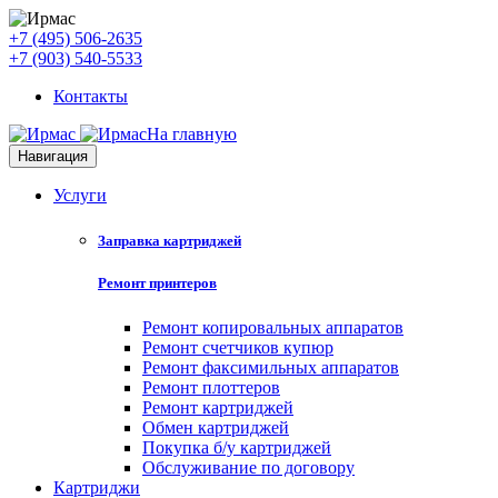
+7 (495) 506-2635
+7 (903) 540-5533
Контакты
На главную
Навигация
Услуги
Заправка картриджей
Ремонт принтеров
Ремонт копировальных аппаратов
Ремонт счетчиков купюр
Ремонт факсимильных аппаратов
Ремонт плоттеров
Ремонт картриджей
Обмен картриджей
Покупка б/у картриджей
Обслуживание по договору
Картриджи