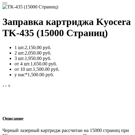
Заправка картриджа Kyocera
TK-435 (15000 Страниц)
1 шт.
2,150.00 руб.
2 шт.
2,050.00 руб.
3 шт.
1,950.00 руб.
от 4 шт.
1,650.00 руб.
от 10 шт.
1,500.00 руб.
у нас*
1,500.00 руб.
‹
›
×
Описание
Черный лазерный картридж рассчитан на 15000 страниц при