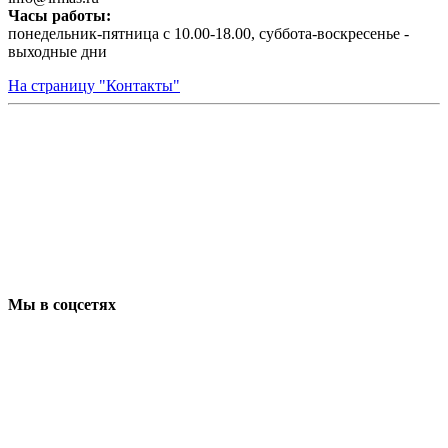
Часы работы:
понедельник-пятница с 10.00-18.00, суббота-воскресенье -
выходные дни
На страницу "Контакты"
Мы в соцсетях