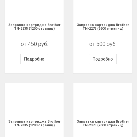
Заправка картриджа Brother
Заправка картриджа Brother
TN-2235 (1200 страниц)
TN-2275 (2600 страниц)
от 450 руб.
от 500 руб.
Подробно
Подробно
Заправка картриджа Brother
Заправка картриджа Brother
TN-2335 (1200 страниц)
TN-2375 (2600 страниц)