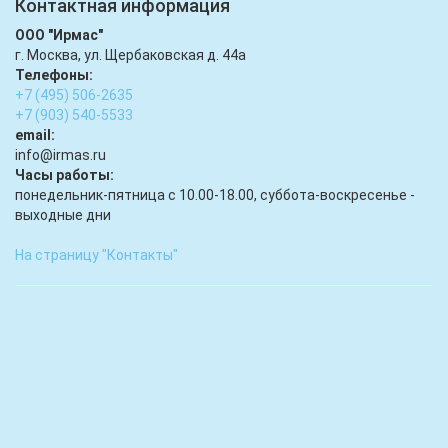
Контактная информация
ООО "Ирмас"
г. Москва, ул. Щербаковская д. 44а
Телефоны:
+7 (495) 506-2635
+7 (903) 540-5533
email:
infо@irmas.ru
Часы работы:
понедельник-пятница с 10.00-18.00, суббота-воскресенье -
выходные дни
На страницу "Контакты"