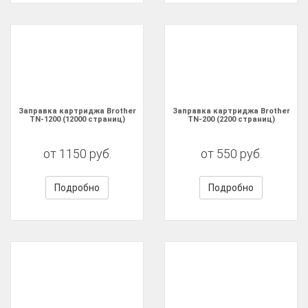
Заправка картриджа Brother
Заправка картриджа Brother
TN-1200 (12000 страниц)
TN-200 (2200 страниц)
от 1150 руб.
от 550 руб.
Подробно
Подробно