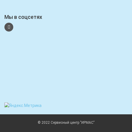
Мы в соцсетях
© 2022 Сервисный центр "ИРМАС"