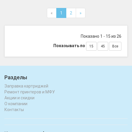
«
1
2
»
Показано 1 - 15 из 26
Показывать по
15
45
Все
Разделы
Заправка картриджей
Ремонт принтеров и МФУ
Акции и скидки
О компании
Контакты