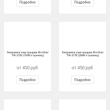
Подробно
Подробно
Заправка картриджа Brother
Заправка картриджа Brother
TN-2135 (1500 страниц)
TN-2175 (2600 страниц)
от 450 руб.
от 450 руб.
Подробно
Подробно