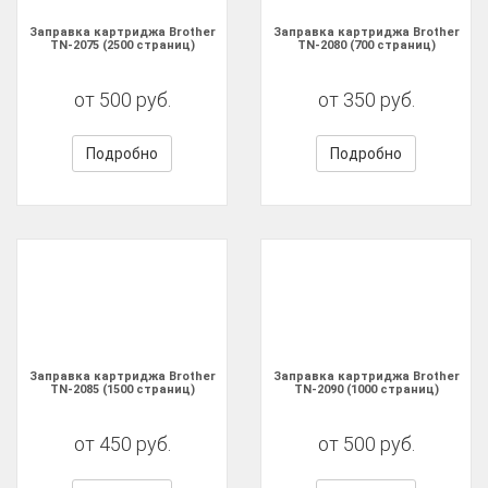
Заправка картриджа Brother
Заправка картриджа Brother
TN-2075 (2500 страниц)
TN-2080 (700 страниц)
от 500 руб.
от 350 руб.
Подробно
Подробно
Заправка картриджа Brother
Заправка картриджа Brother
TN-2085 (1500 страниц)
TN-2090 (1000 страниц)
от 450 руб.
от 500 руб.