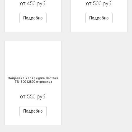
от 450 руб.
от 500 руб.
Подробно
Подробно
Заправка картриджа Brother
TN-300 (2800 страниц)
от 550 руб.
Подробно