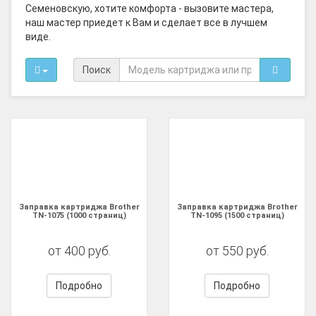
Семеновскую, хотите комфорта - вызовите мастера,
наш мастер приедет к Вам и сделает все в лучшем
виде.
Поиск
Заправка картриджа Brother
Заправка картриджа Brother
TN-1075 (1000 страниц)
TN-1095 (1500 страниц)
от 400 руб.
от 550 руб.
Подробно
Подробно