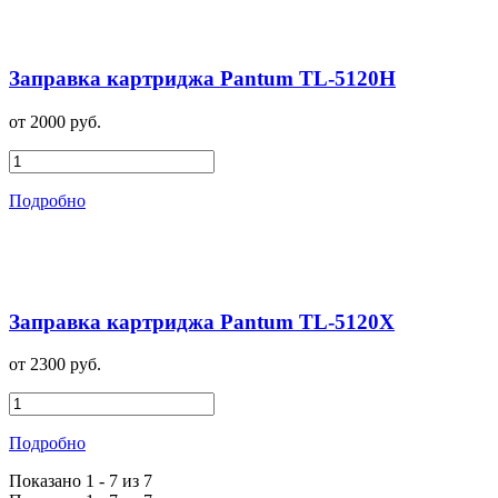
Заправка картриджа Pantum TL-5120H
от 2000 руб.
Подробно
Заправка картриджа Pantum TL-5120X
от 2300 руб.
Подробно
Показано 1 - 7 из 7