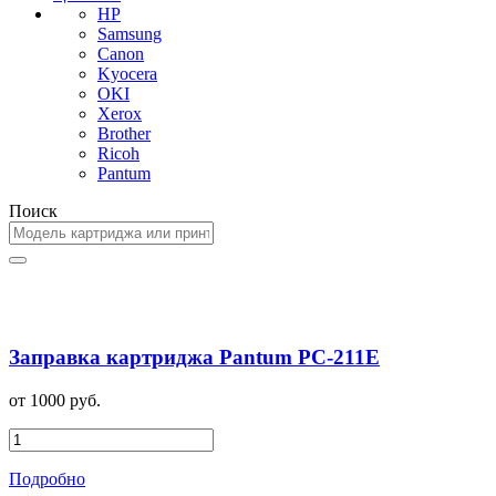
HP
Samsung
Canon
Kyocera
OKI
Xerox
Brother
Ricoh
Pantum
Поиск
Заправка картриджа Pantum PC-211E
от 1000 руб.
Подробно