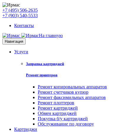
+7 (495) 506-2635
+7 (903) 540-5533
Контакты
На главную
Навигация
Услуги
Заправка картриджей
Ремонт принтеров
Ремонт копировальных аппаратов
Ремонт счетчиков купюр
Ремонт факсимильных аппаратов
Ремонт плоттеров
Ремонт картриджей
Обмен картриджей
Покупка б/у картриджей
Обслуживание по договору
Картриджи