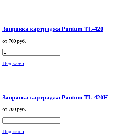
Заправка картриджа Pantum TL-420
от 700 руб.
Подробно
Заправка картриджа Pantum TL-420H
от 700 руб.
Подробно