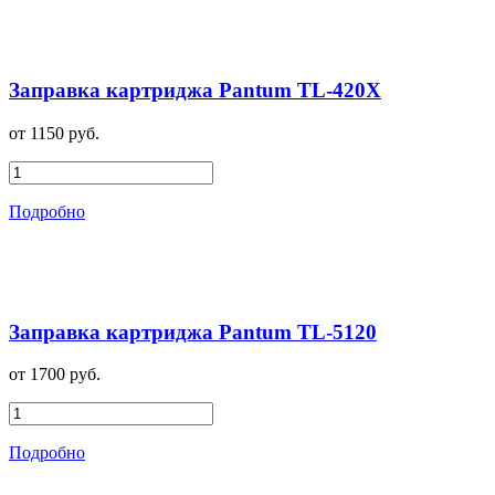
Заправка картриджа Pantum TL-420X
от 1150 руб.
Подробно
Заправка картриджа Pantum TL-5120
от 1700 руб.
Подробно