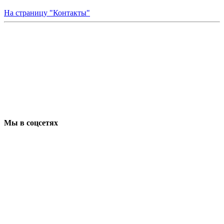
На страницу "Контакты"
Мы в соцсетях