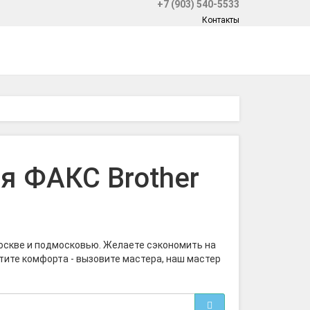
+7 (903) 540-5533
Контакты
я ФАКС Brother
Москве и подмосковью. Желаете сэкономить на
отите комфорта - вызовите мастера, наш мастер