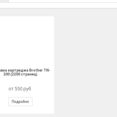
авка картриджа Brother TN-
200 (2200 страниц)
от 550 руб.
Подробно