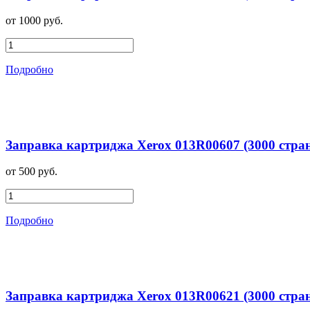
от 1000 руб.
Подробно
Заправка картриджа Xerox 013R00607 (3000 стра
от 500 руб.
Подробно
Заправка картриджа Xerox 013R00621 (3000 стра