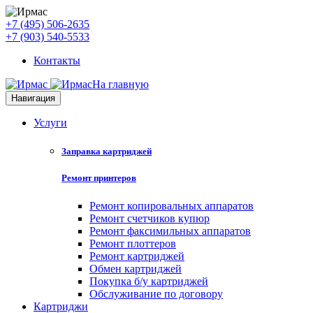
+7 (495) 506-2635
+7 (903) 540-5533
Контакты
На главную
Навигация
Услуги
Заправка картриджей
Ремонт принтеров
Ремонт копировальных аппаратов
Ремонт счетчиков купюр
Ремонт факсимильных аппаратов
Ремонт плоттеров
Ремонт картриджей
Обмен картриджей
Покупка б/у картриджей
Обслуживание по договору
Картриджи