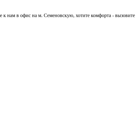
е к нам в офис на м. Семеновскую, хотите комфорта - вызовите