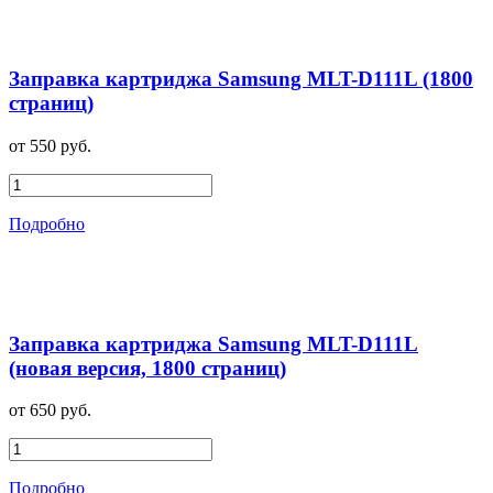
Заправка картриджа Samsung MLT-D111L (1800
страниц)
от 550 руб.
Подробно
Заправка картриджа Samsung MLT-D111L
(новая версия, 1800 страниц)
от 650 руб.
Подробно