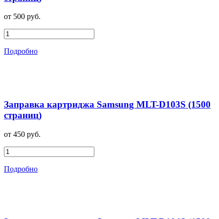
от 500 руб.
Подробно
Заправка картриджа Samsung MLT-D103S (1500
страниц)
от 450 руб.
Подробно