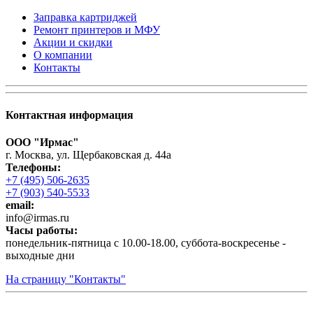
Заправка картриджей
Ремонт принтеров и МФУ
Акции и скидки
О компании
Контакты
Контактная информация
ООО "Ирмас"
г. Москва, ул. Щербаковская д. 44а
Телефоны:
+7 (495) 506-2635
+7 (903) 540-5533
email:
infо@irmas.ru
Часы работы:
понедельник-пятница с 10.00-18.00, суббота-воскресенье -
выходные дни
На страницу "Контакты"