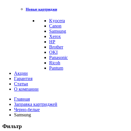
Новые картриджи
Kyocera
Canon
Samsung
Xerox
HP
Brother
OKI
Panasonic
Ricoh
Pantum
Акции
Гарантия
Статьи
О компании
Главная
Заправка картриджей
Черно-белые
Samsung
Фильтр