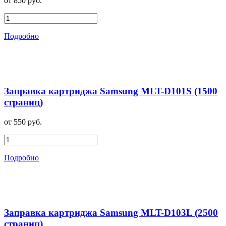
от 850 руб.
Подробно
Заправка картриджа Samsung MLT-D101S (1500
страниц)
от 550 руб.
Подробно
Заправка картриджа Samsung MLT-D103L (2500
страниц)