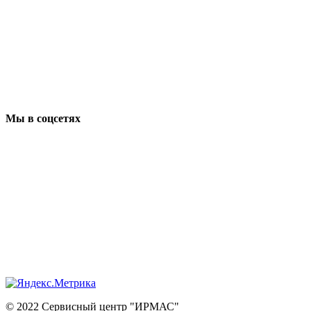
Мы в соцсетях
© 2022 Сервисный центр "ИРМАС"