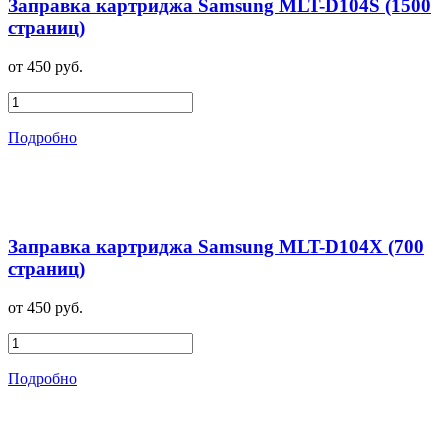
Заправка картриджа Samsung MLT-D104S (1500
страниц)
от 450 руб.
Подробно
Заправка картриджа Samsung MLT-D104X (700
страниц)
от 450 руб.
Подробно