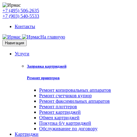
+7 (495) 506-2635
+7 (903) 540-5533
Контакты
На главную
Навигация
Услуги
Заправка картриджей
Ремонт принтеров
Ремонт копировальных аппаратов
Ремонт счетчиков купюр
Ремонт факсимильных аппаратов
Ремонт плоттеров
Ремонт картриджей
Обмен картриджей
Покупка б/у картриджей
Обслуживание по договору
Картриджи