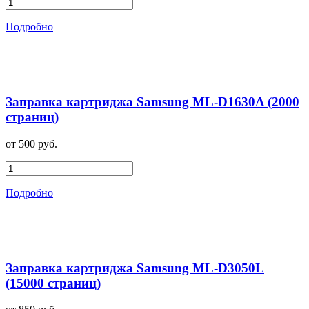
Подробно
Заправка картриджа Samsung ML-D1630A (2000
страниц)
от 500 руб.
Подробно
Заправка картриджа Samsung ML-D3050L
(15000 страниц)