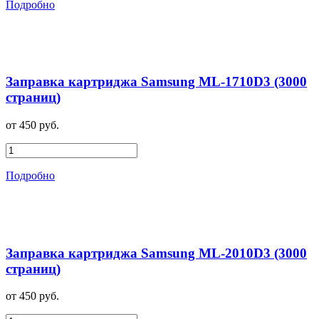
Подробно
Заправка картриджа Samsung ML-1710D3 (3000
страниц)
от 450 руб.
Подробно
Заправка картриджа Samsung ML-2010D3 (3000
страниц)
от 450 руб.