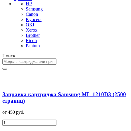
HP
Samsung
Canon
Kyocera
OKI
Xerox
Brother
Ricoh
Pantum
Поиск
Заправка картриджа Samsung ML-1210D3 (2500
страниц)
от 450 руб.