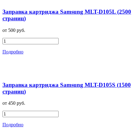
Заправка картриджа Samsung MLT-D105L (2500
страниц)
от 500 руб.
Подробно
Заправка картриджа Samsung MLT-D105S (1500
страниц)
от 450 руб.
Подробно