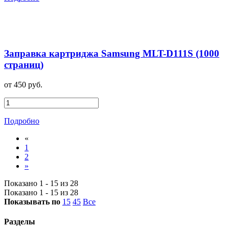
Заправка картриджа Samsung MLT-D111S (1000
страниц)
от 450 руб.
Подробно
«
1
2
»
Показано 1 - 15 из 28
Показано 1 - 15 из 28
Показывать по
15
45
Все
Разделы