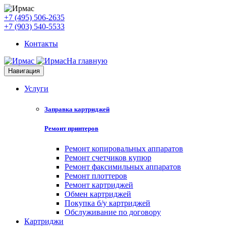
+7 (495) 506-2635
+7 (903) 540-5533
Контакты
На главную
Навигация
Услуги
Заправка картриджей
Ремонт принтеров
Ремонт копировальных аппаратов
Ремонт счетчиков купюр
Ремонт факсимильных аппаратов
Ремонт плоттеров
Ремонт картриджей
Обмен картриджей
Покупка б/у картриджей
Обслуживание по договору
Картриджи