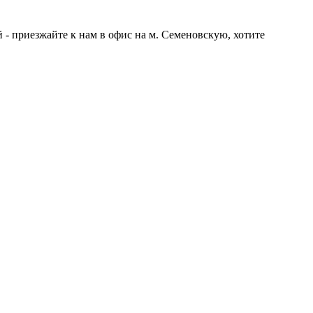
 - приезжайте к нам в офис на м. Семеновскую, хотите