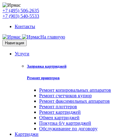
+7 (495) 506-2635
+7 (903) 540-5533
Контакты
На главную
Навигация
Услуги
Заправка картриджей
Ремонт принтеров
Ремонт копировальных аппаратов
Ремонт счетчиков купюр
Ремонт факсимильных аппаратов
Ремонт плоттеров
Ремонт картриджей
Обмен картриджей
Покупка б/у картриджей
Обслуживание по договору
Картриджи