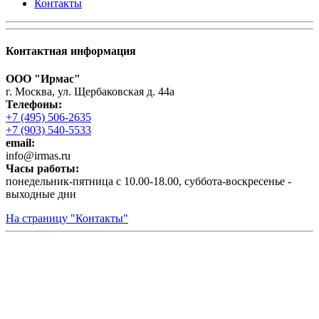
Контакты
Контактная информация
ООО "Ирмас"
г. Москва, ул. Щербаковская д. 44а
Телефоны:
+7 (495) 506-2635
+7 (903) 540-5533
email:
infо@irmas.ru
Часы работы:
понедельник-пятница с 10.00-18.00, суббота-воскресенье -
выходные дни
На страницу "Контакты"