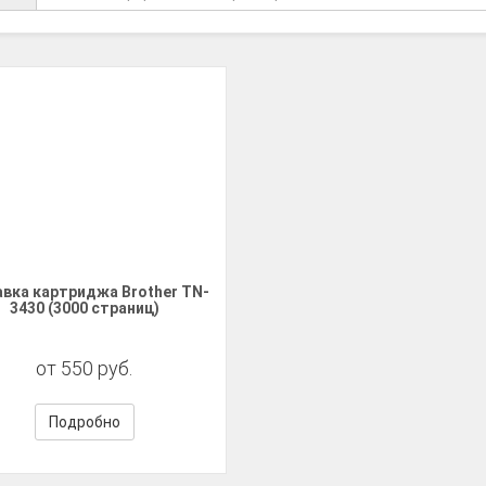
авка картриджа Brother TN-
3430 (3000 страниц)
от 550 руб.
Подробно