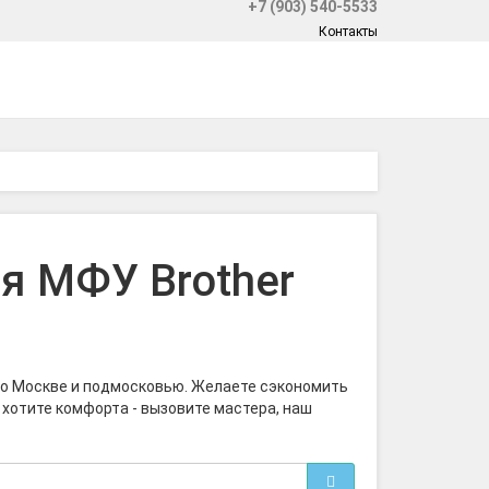
+7 (903) 540-5533
Контакты
я МФУ Brother
по Москве и подмосковью. Желаете сэкономить
 хотите комфорта - вызовите мастера, наш