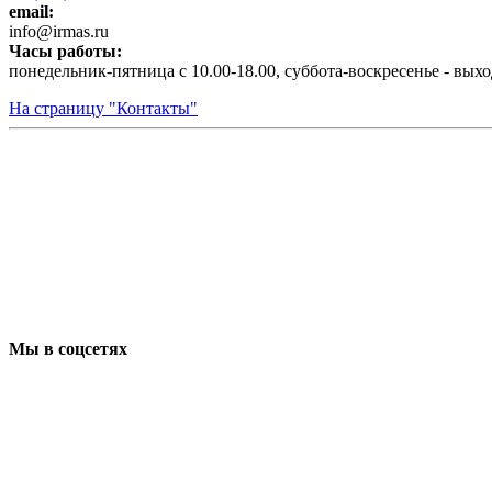
email:
infо@irmas.ru
Часы работы:
понедельник-пятница с 10.00-18.00, суббота-воскресенье - вых
На страницу "Контакты"
Мы в соцсетях