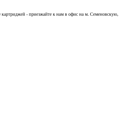
 картриджей - приезжайте к нам в офис на м. Семеновскую,