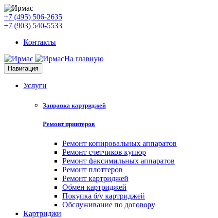
+7 (495) 506-2635
+7 (903) 540-5533
Контакты
На главную
Навигация
Услуги
Заправка картриджей
Ремонт принтеров
Ремонт копировальных аппаратов
Ремонт счетчиков купюр
Ремонт факсимильных аппаратов
Ремонт плоттеров
Ремонт картриджей
Обмен картриджей
Покупка б/у картриджей
Обслуживание по договору
Картриджи