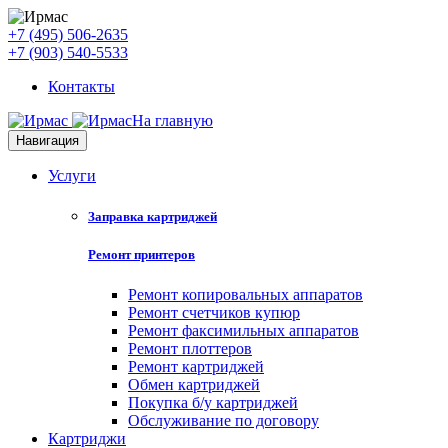
+7 (495) 506-2635
+7 (903) 540-5533
Контакты
На главную
Навигация
Услуги
Заправка картриджей
Ремонт принтеров
Ремонт копировальных аппаратов
Ремонт счетчиков купюр
Ремонт факсимильных аппаратов
Ремонт плоттеров
Ремонт картриджей
Обмен картриджей
Покупка б/у картриджей
Обслуживание по договору
Картриджи