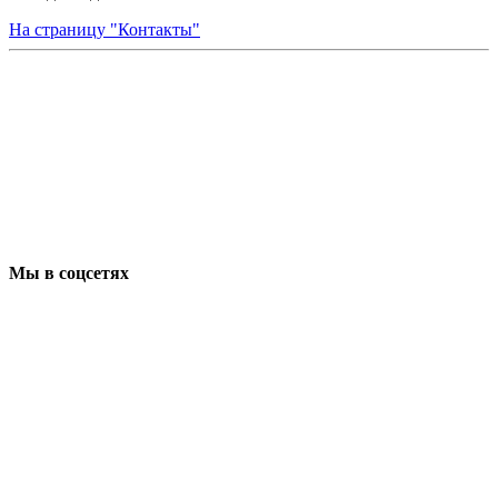
На страницу "Контакты"
Мы в соцсетях