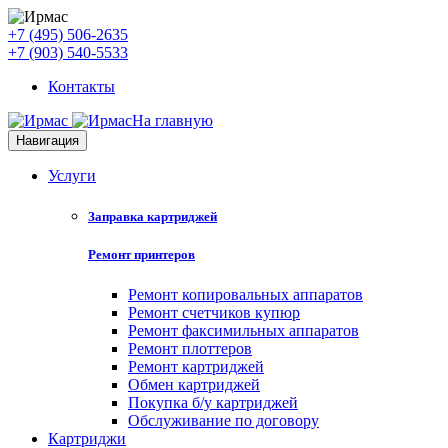
+7 (495) 506-2635
+7 (903) 540-5533
Контакты
На главную
Навигация
Услуги
Заправка картриджей
Ремонт принтеров
Ремонт копировальных аппаратов
Ремонт счетчиков купюр
Ремонт факсимильных аппаратов
Ремонт плоттеров
Ремонт картриджей
Обмен картриджей
Покупка б/у картриджей
Обслуживание по договору
Картриджи