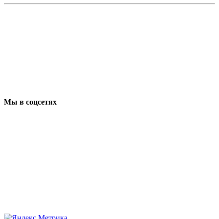
Мы в соцсетях