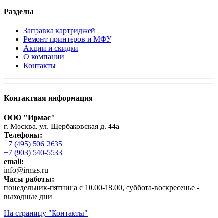
Разделы
Заправка картриджей
Ремонт принтеров и МФУ
Акции и скидки
О компании
Контакты
Контактная информация
ООО "Ирмас"
г. Москва, ул. Щербаковская д. 44а
Телефоны:
+7 (495) 506-2635
+7 (903) 540-5533
email:
infо@irmas.ru
Часы работы:
понедельник-пятница с 10.00-18.00, суббота-воскресенье -
выходные дни
На страницу "Контакты"