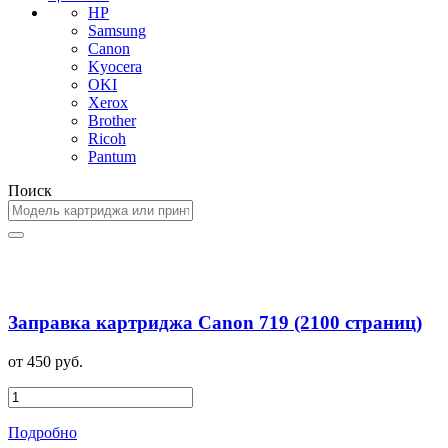
HP
Samsung
Canon
Kyocera
OKI
Xerox
Brother
Ricoh
Pantum
Поиск
Заправка картриджа Canon 719 (2100 страниц)
от 450 руб.
Подробно