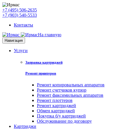
+7 (495) 506-2635
+7 (903) 540-5533
Контакты
На главную
Навигация
Услуги
Заправка картриджей
Ремонт принтеров
Ремонт копировальных аппаратов
Ремонт счетчиков купюр
Ремонт факсимильных аппаратов
Ремонт плоттеров
Ремонт картриджей
Обмен картриджей
Покупка б/у картриджей
Обслуживание по договору
Картриджи