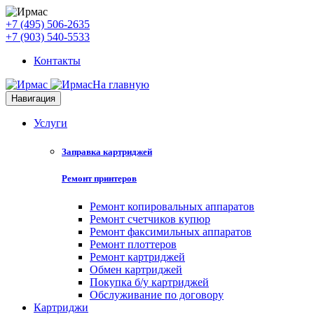
+7 (495) 506-2635
+7 (903) 540-5533
Контакты
На главную
Навигация
Услуги
Заправка картриджей
Ремонт принтеров
Ремонт копировальных аппаратов
Ремонт счетчиков купюр
Ремонт факсимильных аппаратов
Ремонт плоттеров
Ремонт картриджей
Обмен картриджей
Покупка б/у картриджей
Обслуживание по договору
Картриджи