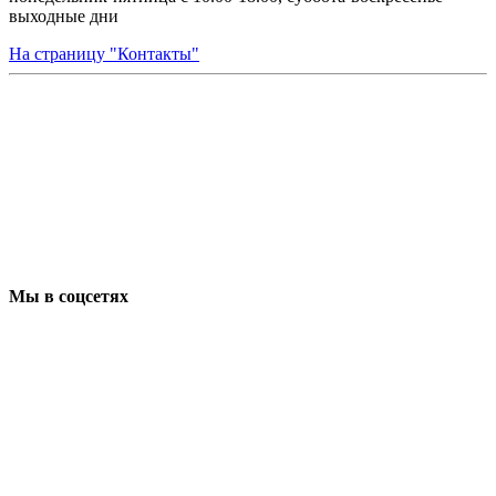
выходные дни
На страницу "Контакты"
Мы в соцсетях