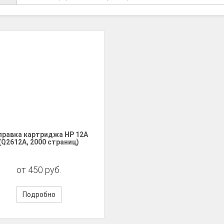
правка картриджа HP 12A
(Q2612A, 2000 страниц)
от 450 руб.
Подробно