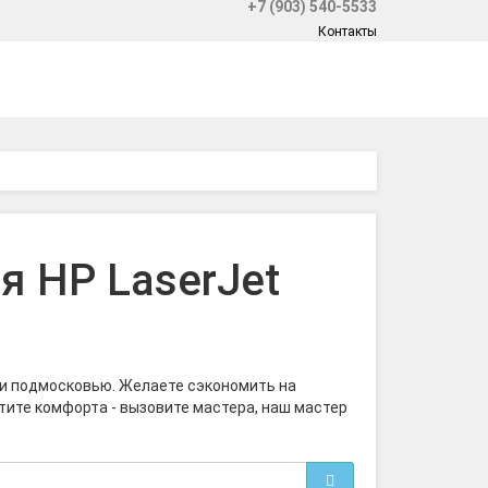
+7 (903) 540-5533
Контакты
я HP LaserJet
е и подмосковью. Желаете сэкономить на
отите комфорта - вызовите мастера, наш мастер