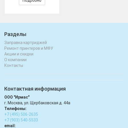
Подробно
Разделы
Заправка картриджей
Ремонт принтеров и МФУ
Акции и скидки
О компании
Контакты
Контактная информация
ООО "Ирмас"
г. Москва, ул. Щербаковская д. 44а
Телефоны:
+7 (495) 506-2635
+7 (903) 540-5533
email: