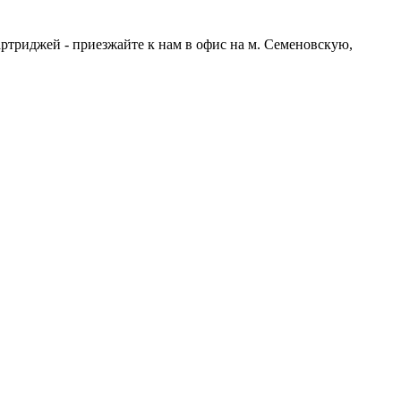
артриджей - приезжайте к нам в офис на м. Семеновскую,